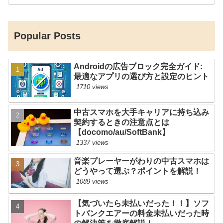
Popular Posts
Androidの広告ブロック完全ガイド:
最適なアプリの選び方と設定のヒント
1710 views
中古スマホを大手キャリアに持ち込み
契約するときの注意点とは
【docomo/au/SoftBank】
1337 views
音楽プレーヤーがわりの中古スマホは
どうやって選ぶ？ポイントを解説！
1089 views
【気づいたら未払いだった！！】ソフ
トバンクエアーの料金未払いだった時