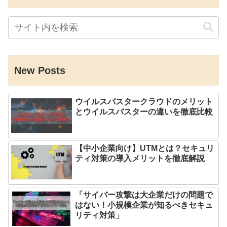
New Posts
ウイルスバスタークラウドのメリット
とウイルスバスターの違いを徹底比較
【中小企業向け】UTMとは？セキュリ
ティ対策の導入メリットを徹底解説
「サイバー攻撃は大企業だけの問題で
はない！小規模企業が知るべきセキュ
リティ対策」