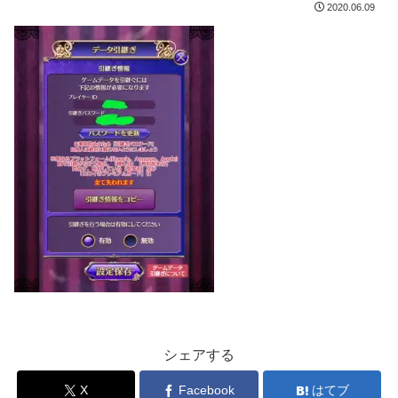
2020.06.09
シェアする
X
Facebook
はてブ