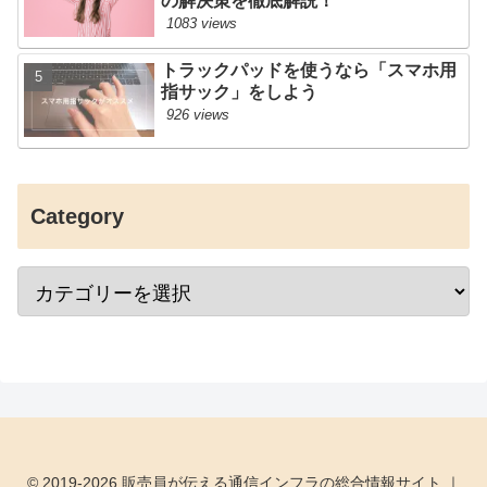
の解決策を徹底解説！
1083 views
トラックパッドを使うなら「スマホ用
指サック」をしよう
926 views
Category
© 2019-2026 販売員が伝える通信インフラの総合情報サイト ｜