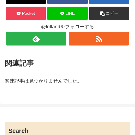
Pocket
LINE
コピー
@Inflandをフォローする
関連記事
関連記事は見つかりませんでした。
Search