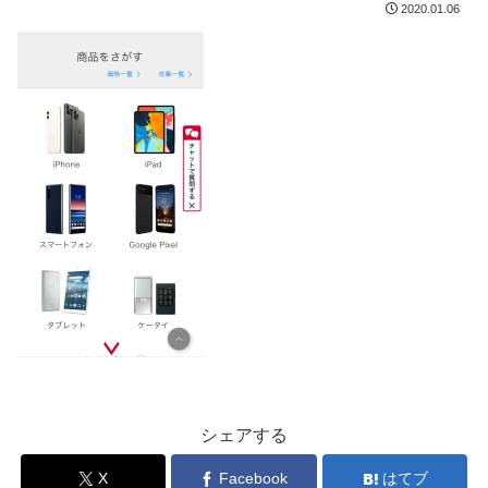
2020.01.06
シェアする
X
Facebook
はてブ