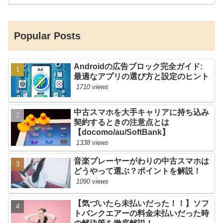
Popular Posts
Androidの広告ブロック完全ガイド:
最適なアプリの選び方と設定のヒント
1710 views
中古スマホを大手キャリアに持ち込み
契約するときの注意点とは
【docomo/au/SoftBank】
1338 views
音楽プレーヤーがわりの中古スマホは
どうやって選ぶ？ポイントを解説！
1090 views
【気づいたら未払いだった！！】ソフ
トバンクエアーの料金未払いだった時