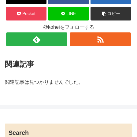
Pocket
LINE
コピー
@koheiをフォローする
関連記事
関連記事は見つかりませんでした。
Search