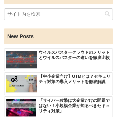
New Posts
ウイルスバスタークラウドのメリット
とウイルスバスターの違いを徹底比較
【中小企業向け】UTMとは？セキュリ
ティ対策の導入メリットを徹底解説
「サイバー攻撃は大企業だけの問題で
はない！小規模企業が知るべきセキュ
リティ対策」