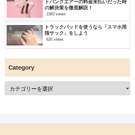
トバンクエアーの料金未払いだった時
の解決策を徹底解説！
1083 views
トラックパッドを使うなら「スマホ用
指サック」をしよう
926 views
Category