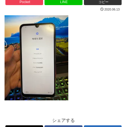
Pocket
LINE
コピー
2020.06.13
シェアする