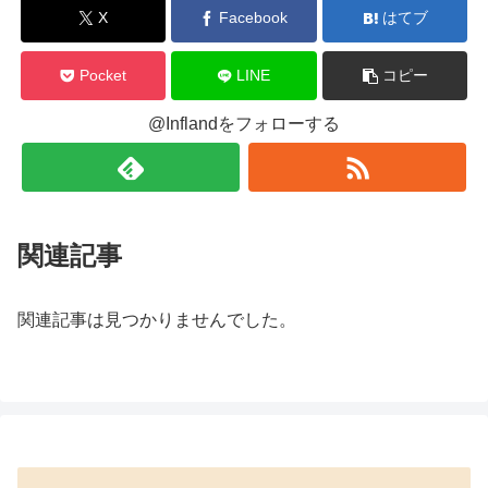
X
Facebook
はてブ
Pocket
LINE
コピー
@Inflandをフォローする
関連記事
関連記事は見つかりませんでした。