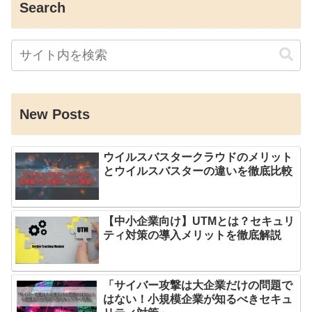
Search
New Posts
ウイルスバスタークラウドのメリット
とウイルスバスターの違いを徹底比較
【中小企業向け】UTMとは？セキュリ
ティ対策の導入メリットを徹底解説
「サイバー攻撃は大企業だけの問題で
はない！小規模企業が知るべきセキュ