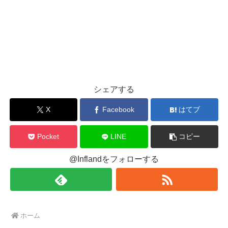
シェアする
X
Facebook
はてブ
Pocket
LINE
コピー
@Inflandをフォローする
ホーム