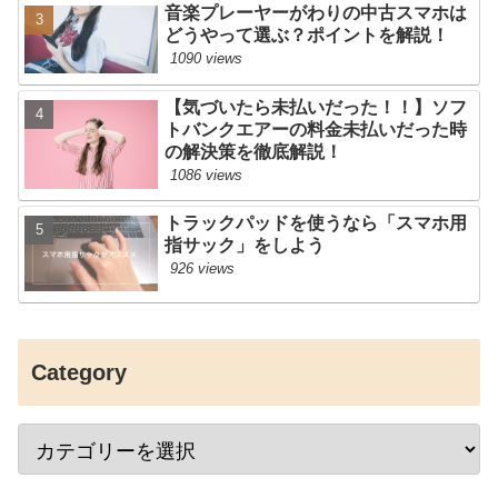
音楽プレーヤーがわりの中古スマホは
どうやって選ぶ？ポイントを解説！
1090 views
【気づいたら未払いだった！！】ソフ
トバンクエアーの料金未払いだった時
の解決策を徹底解説！
1086 views
トラックパッドを使うなら「スマホ用
指サック」をしよう
926 views
Category