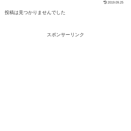
2019.09.25
投稿は見つかりませんでした
スポンサーリンク