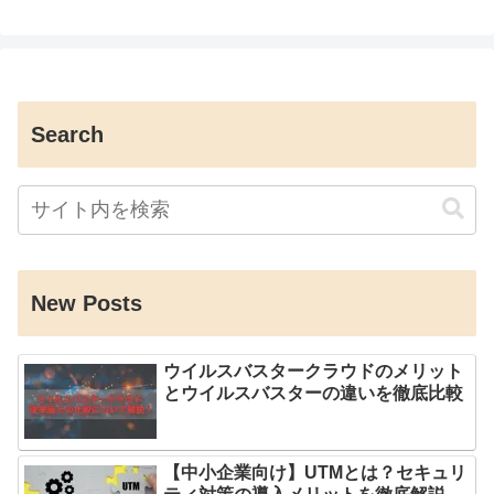
Search
New Posts
ウイルスバスタークラウドのメリット
とウイルスバスターの違いを徹底比較
【中小企業向け】UTMとは？セキュリ