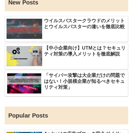
New Posts
ウイルスバスタークラウドのメリット
とウイルスバスターの違いを徹底比較
【中小企業向け】UTMとは？セキュリ
ティ対策の導入メリットを徹底解説
「サイバー攻撃は大企業だけの問題で
はない！小規模企業が知るべきセキュ
リティ対策」
Popular Posts