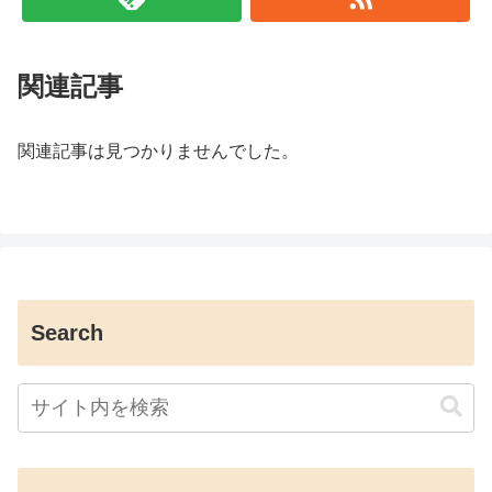
関連記事
関連記事は見つかりませんでした。
Search