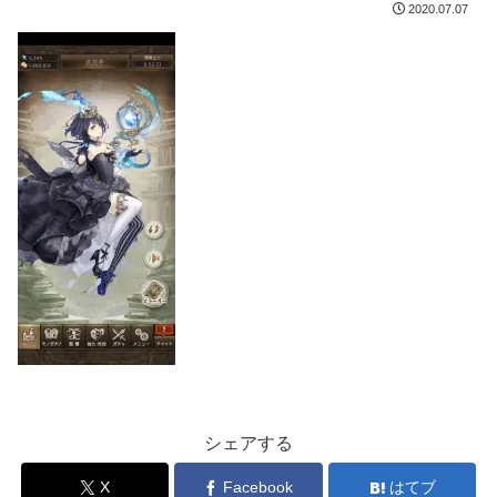
2020.07.07
シェアする
X
Facebook
はてブ