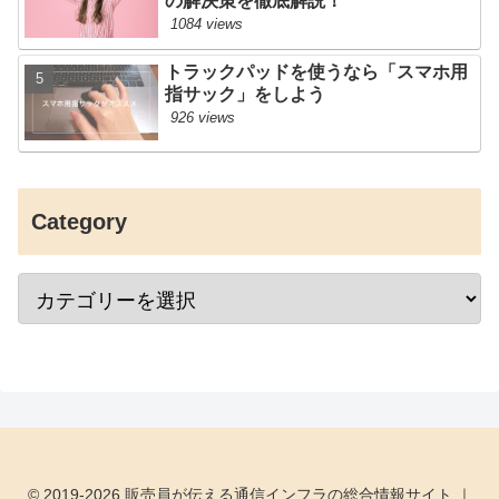
の解決策を徹底解説！
1084 views
トラックパッドを使うなら「スマホ用
指サック」をしよう
926 views
Category
© 2019-2026 販売員が伝える通信インフラの総合情報サイト ｜