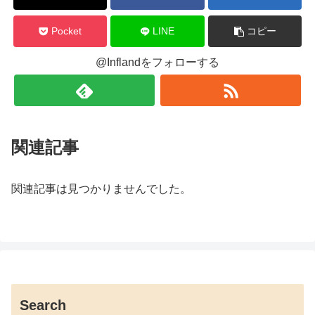
Pocket
LINE
コピー
@Inflandをフォローする
関連記事
関連記事は見つかりませんでした。
Search