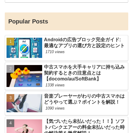
Popular Posts
Androidの広告ブロック完全ガイド:
最適なアプリの選び方と設定のヒント
1710 views
中古スマホを大手キャリアに持ち込み
契約するときの注意点とは
【docomo/au/SoftBank】
1338 views
音楽プレーヤーがわりの中古スマホは
どうやって選ぶ？ポイントを解説！
1090 views
【気づいたら未払いだった！！】ソフ
トバンクエアーの料金未払いだった時