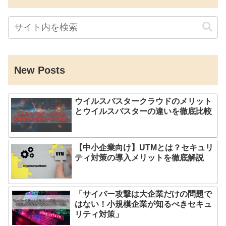
New Posts
ウイルスバスタークラウドのメリット
とウイルスバスターの違いを徹底比較
【中小企業向け】UTMとは？セキュリ
ティ対策の導入メリットを徹底解説
「サイバー攻撃は大企業だけの問題で
はない！小規模企業が知るべきセキュ
リティ対策」