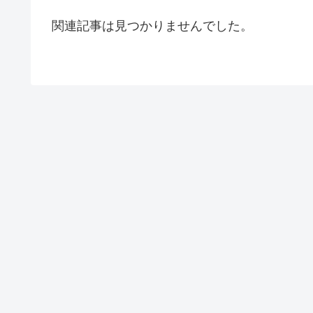
関連記事は見つかりませんでした。