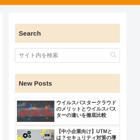
Search
New Posts
ウイルスバスタークラウド
のメリットとウイルスバス
ターの違いを徹底比較
【中小企業向け】UTMと
は？セキュリティ対策の導