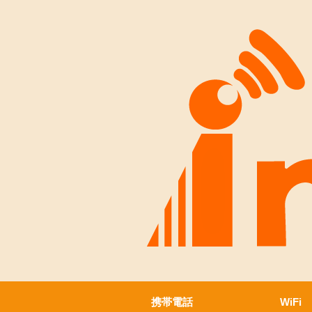
携帯電話
WiFi