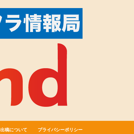
告出稿について
プライバシーポリシー