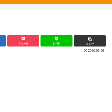
Pocket
LINE
コピー
2020.06.26