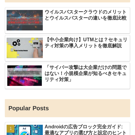
ウイルスバスタークラウドのメリット
とウイルスバスターの違いを徹底比較
【中小企業向け】UTMとは？セキュリ
ティ対策の導入メリットを徹底解説
「サイバー攻撃は大企業だけの問題で
はない！小規模企業が知るべきセキュ
リティ対策」
Popular Posts
Androidの広告ブロック完全ガイド:
最適なアプリの選び方と設定のヒント