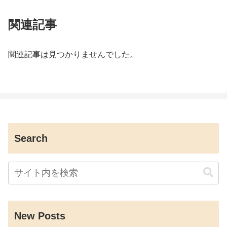
関連記事
関連記事は見つかりませんでした。
Search
New Posts