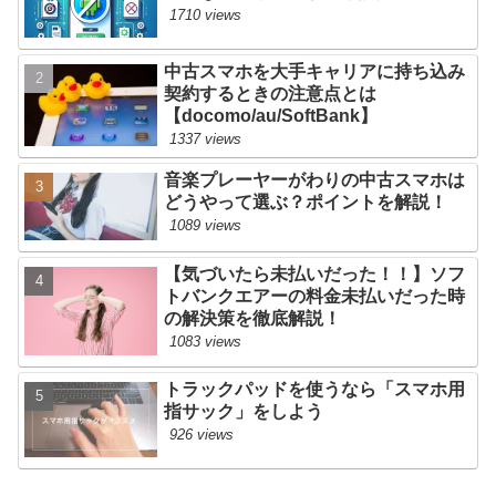
1710 views
中古スマホを大手キャリアに持ち込み
契約するときの注意点とは
【docomo/au/SoftBank】
1337 views
音楽プレーヤーがわりの中古スマホは
どうやって選ぶ？ポイントを解説！
1089 views
【気づいたら未払いだった！！】ソフ
トバンクエアーの料金未払いだった時
の解決策を徹底解説！
1083 views
トラックパッドを使うなら「スマホ用
指サック」をしよう
926 views