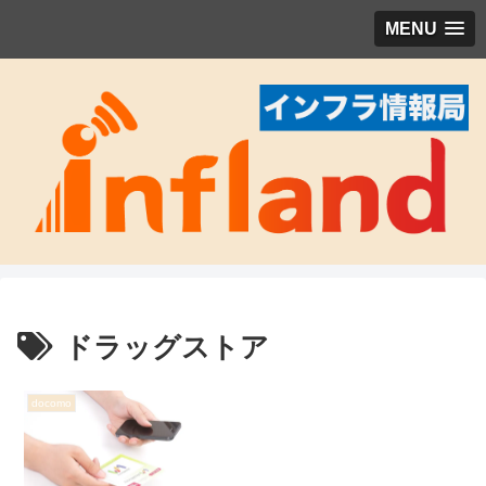
MENU
ドラッグストア
docomo