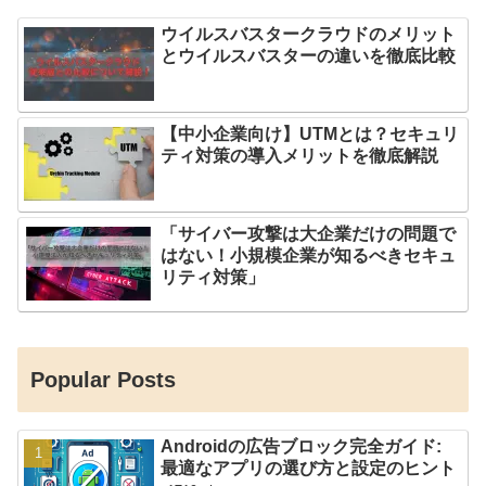
ウイルスバスタークラウドのメリット
とウイルスバスターの違いを徹底比較
【中小企業向け】UTMとは？セキュリ
ティ対策の導入メリットを徹底解説
「サイバー攻撃は大企業だけの問題で
はない！小規模企業が知るべきセキュ
リティ対策」
Popular Posts
Androidの広告ブロック完全ガイド:
最適なアプリの選び方と設定のヒント