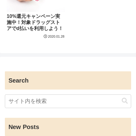
10%還元キャンペーン実
施中！対象ドラッグスト
アでd払いを利用しよう！
2020.01.28
Search
New Posts