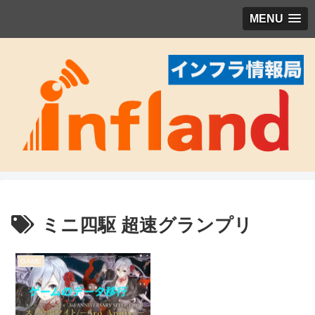
MENU
ミニ四駆 超速グランプリ
GAME