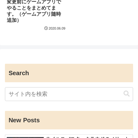
変更前にゲームアプリで
やることをまとめてま
す。（ゲームアプリ随時
追加）
2020.06.09
Search
New Posts