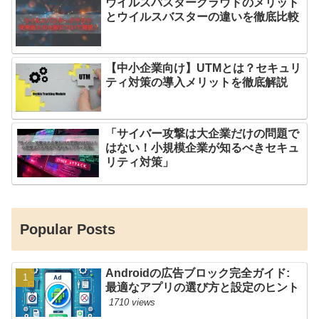
ウイルスバスタークラウドのメリット
とウイルスバスターの違いを徹底比較
【中小企業向け】UTMとは？セキュリ
ティ対策の導入メリットを徹底解説
「サイバー攻撃は大企業だけの問題で
はない！小規模企業が知るべきセキュ
リティ対策」
Popular Posts
Androidの広告ブロック完全ガイド:
最適なアプリの選び方と設定のヒント
1710 views