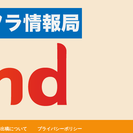
告出稿について
プライバシーポリシー