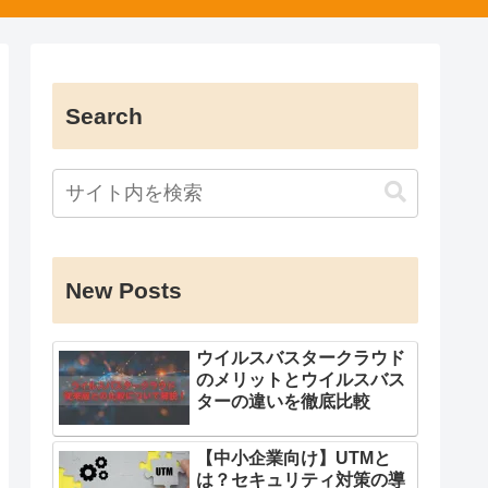
Search
New Posts
ウイルスバスタークラウド
のメリットとウイルスバス
ターの違いを徹底比較
【中小企業向け】UTMと
は？セキュリティ対策の導