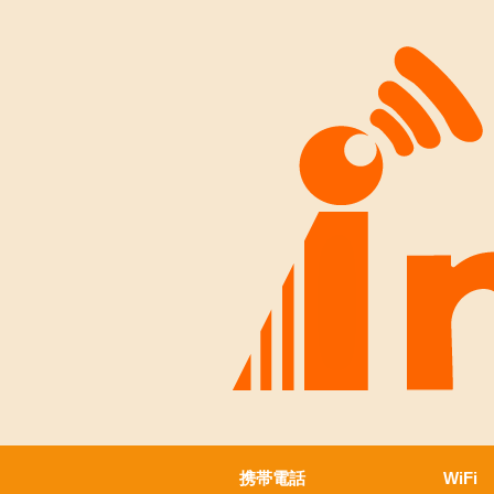
携帯電話
WiFi