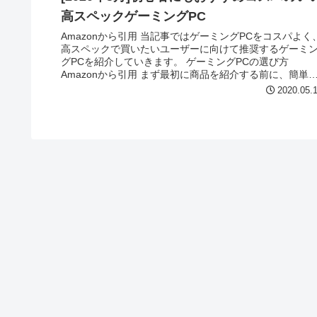
高スペックゲーミングPC
Amazonから引用 当記事ではゲーミングPCをコスパよく
高スペックで買いたいユーザーに向けて推奨するゲーミ
グPCを紹介していきます。 ゲーミングPCの選び方
Amazonから引用 まず最初に商品を紹介する前に、簡単
ゲーミングPCの選...
2020.05.