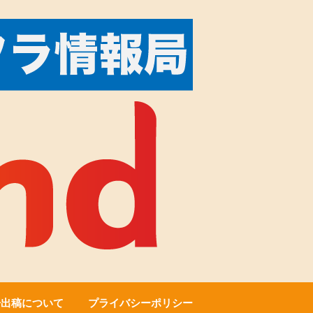
告出稿について
プライバシーポリシー