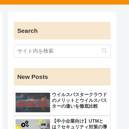
Search
New Posts
ウイルスバスタークラウド
のメリットとウイルスバス
ターの違いを徹底比較
【中小企業向け】UTMと
は？セキュリティ対策の導