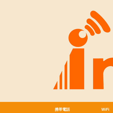
携帯電話
WiFi