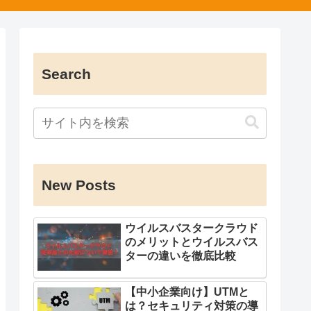
Search
New Posts
ウイルスバスタークラウド
のメリットとウイルスバス
ターの違いを徹底比較
【中小企業向け】UTMと
は？セキュリティ対策の導