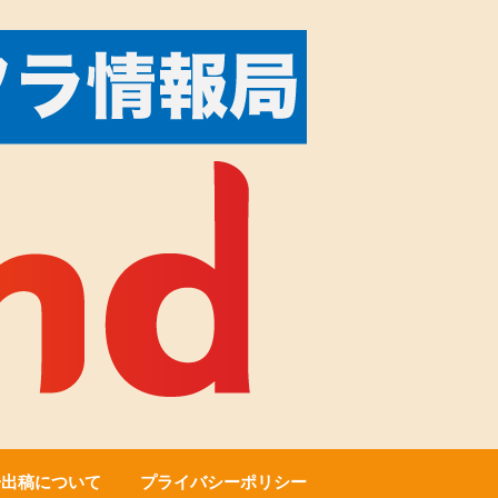
告出稿について
プライバシーポリシー