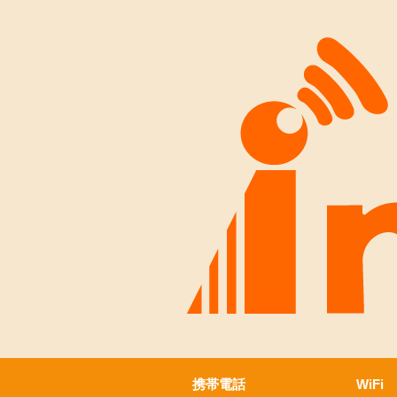
携帯電話
WiFi