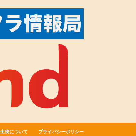
告出稿について
プライバシーポリシー