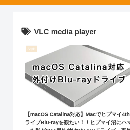
VLC media player
Apple
【macOS Catalina対応】Macでヒプマイ4th
ライブBlu-rayを観たい！！ヒプマイ沼にハ