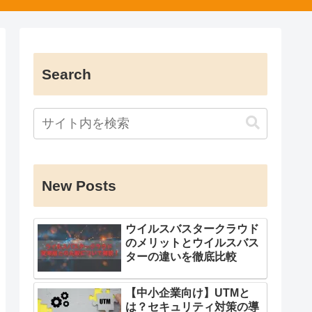
Search
New Posts
ウイルスバスタークラウド
のメリットとウイルスバス
ターの違いを徹底比較
【中小企業向け】UTMと
は？セキュリティ対策の導