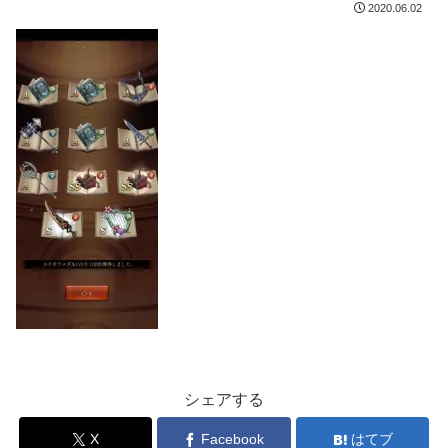
2020.06.02
シェアする
X
Facebook
はてブ