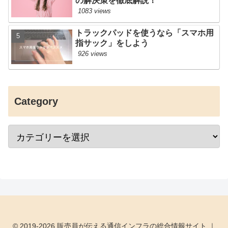
の解決策を徹底解説！
1083 views
トラックパッドを使うなら「スマホ用
指サック」をしよう
926 views
Category
© 2019-2026 販売員が伝える通信インフラの総合情報サイト ｜