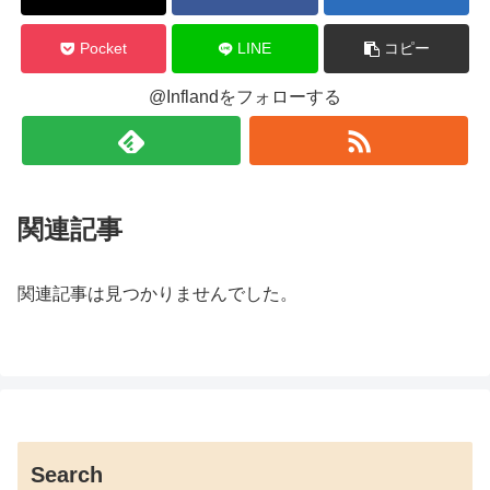
Pocket
LINE
コピー
@Inflandをフォローする
関連記事
関連記事は見つかりませんでした。
Search