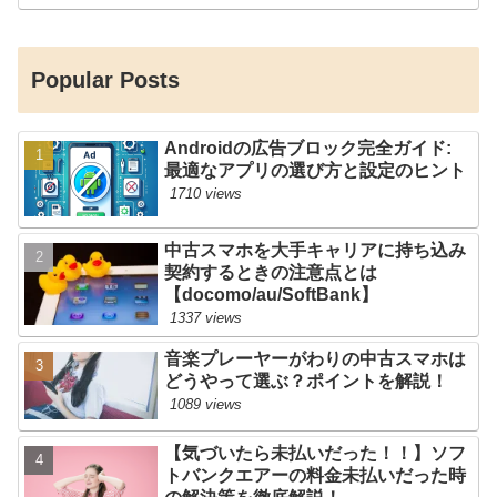
Popular Posts
Androidの広告ブロック完全ガイド:
最適なアプリの選び方と設定のヒント
1710 views
中古スマホを大手キャリアに持ち込み
契約するときの注意点とは
【docomo/au/SoftBank】
1337 views
音楽プレーヤーがわりの中古スマホは
どうやって選ぶ？ポイントを解説！
1089 views
【気づいたら未払いだった！！】ソフ
トバンクエアーの料金未払いだった時