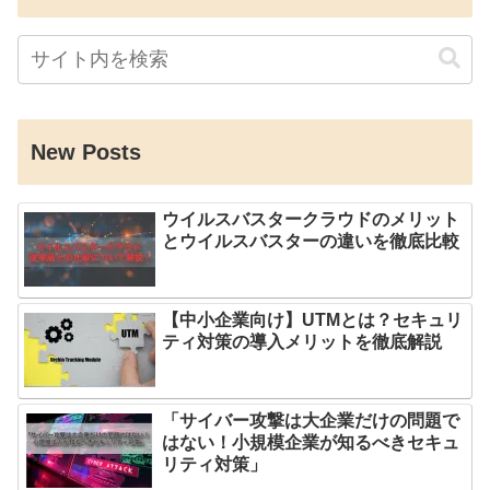
New Posts
ウイルスバスタークラウドのメリット
とウイルスバスターの違いを徹底比較
【中小企業向け】UTMとは？セキュリ
ティ対策の導入メリットを徹底解説
「サイバー攻撃は大企業だけの問題で
はない！小規模企業が知るべきセキュ
リティ対策」