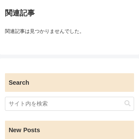
関連記事
関連記事は見つかりませんでした。
Search
New Posts