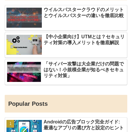
ウイルスバスタークラウドのメリット
とウイルスバスターの違いを徹底比較
【中小企業向け】UTMとは？セキュリ
ティ対策の導入メリットを徹底解説
「サイバー攻撃は大企業だけの問題で
はない！小規模企業が知るべきセキュ
リティ対策」
Popular Posts
Androidの広告ブロック完全ガイド:
最適なアプリの選び方と設定のヒント