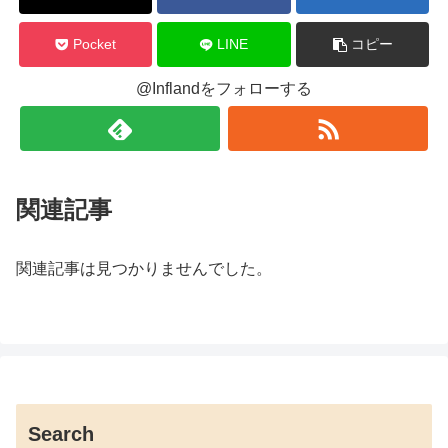
Pocket
LINE
コピー
@Inflandをフォローする
関連記事
関連記事は見つかりませんでした。
Search