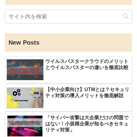
New Posts
ウイルスバスタークラウドのメリット
とウイルスバスターの違いを徹底比較
【中小企業向け】UTMとは？セキュリ
ティ対策の導入メリットを徹底解説
「サイバー攻撃は大企業だけの問題で
はない！小規模企業が知るべきセキュ
リティ対策」