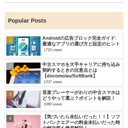
Popular Posts
Androidの広告ブロック完全ガイド:
最適なアプリの選び方と設定のヒント
1710 views
中古スマホを大手キャリアに持ち込み
契約するときの注意点とは
【docomo/au/SoftBank】
1337 views
音楽プレーヤーがわりの中古スマホは
どうやって選ぶ？ポイントを解説！
1089 views
【気づいたら未払いだった！！】ソフ
トバンクエアーの料金未払いだった時