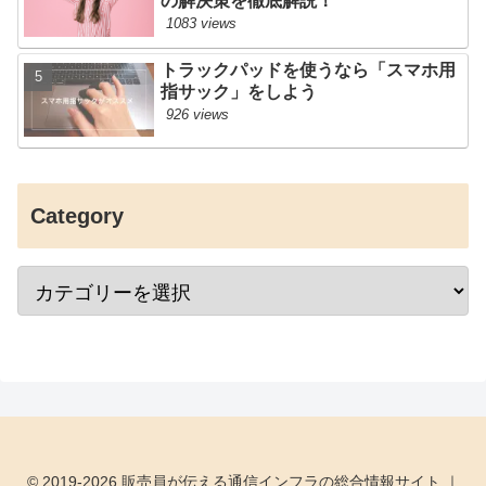
の解決策を徹底解説！
1083 views
トラックパッドを使うなら「スマホ用
指サック」をしよう
926 views
Category
© 2019-2026 販売員が伝える通信インフラの総合情報サイト ｜