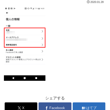
2020.01.28
シェアする
X
Facebook
はてブ