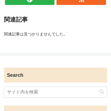
関連記事
関連記事は見つかりませんでした。
Search