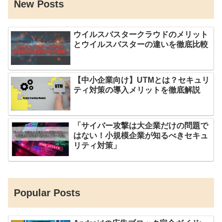
New Posts
ウイルスバスタークラウドのメリット
とウイルスバスターの違いを徹底比較
【中小企業向け】UTMとは？セキュリ
ティ対策の導入メリットを徹底解説
「サイバー攻撃は大企業だけの問題で
はない！小規模企業が知るべきセキュ
リティ対策」
Popular Posts