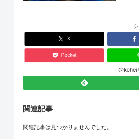
シ
X
Pocket
@koh
関連記事
関連記事は見つかりませんでした。