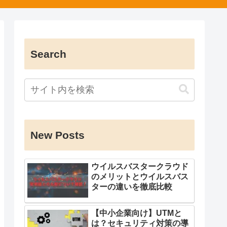
Search
New Posts
ウイルスバスタークラウド
のメリットとウイルスバス
ターの違いを徹底比較
【中小企業向け】UTMと
は？セキュリティ対策の導