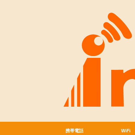
携帯電話
WiFi