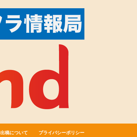
告出稿について
プライバシーポリシー