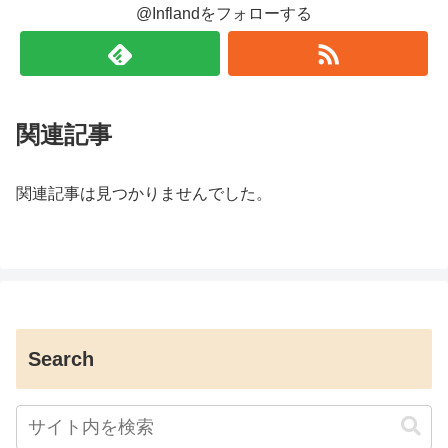
@Inflandをフォローする
関連記事
関連記事は見つかりませんでした。
Search