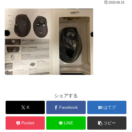
2020.06.15
シェアする
X
Facebook
はてブ
Pocket
LINE
コピー