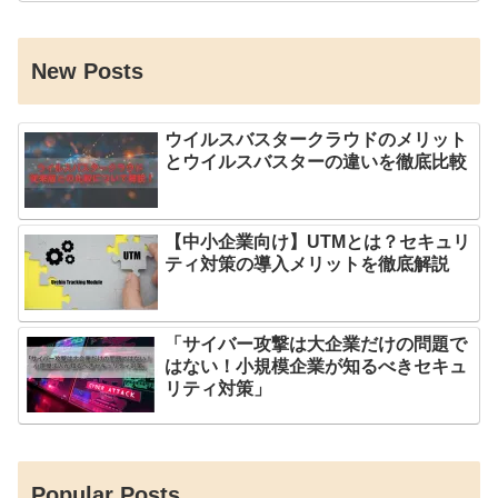
New Posts
ウイルスバスタークラウドのメリット
とウイルスバスターの違いを徹底比較
【中小企業向け】UTMとは？セキュリ
ティ対策の導入メリットを徹底解説
「サイバー攻撃は大企業だけの問題で
はない！小規模企業が知るべきセキュ
リティ対策」
Popular Posts