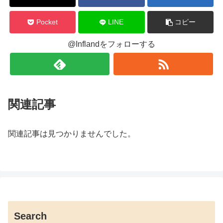
Pocket
LINE
コピー
@Inflandをフォローする
関連記事
関連記事は見つかりませんでした。
Search