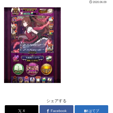
2020.06.09
シェアする
X
Facebook
はてブ