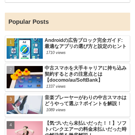
Popular Posts
Androidの広告ブロック完全ガイド:
最適なアプリの選び方と設定のヒント
1710 views
中古スマホを大手キャリアに持ち込み
契約するときの注意点とは
【docomo/au/SoftBank】
1337 views
音楽プレーヤーがわりの中古スマホは
どうやって選ぶ？ポイントを解説！
1089 views
【気づいたら未払いだった！！】ソフ
トバンクエアーの料金未払いだった時