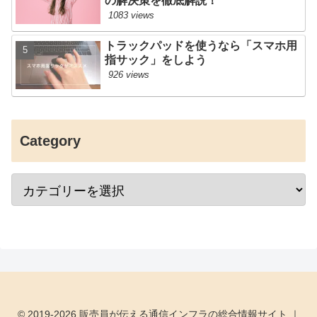
の解決策を徹底解説！
1083 views
トラックパッドを使うなら「スマホ用
指サック」をしよう
926 views
Category
© 2019-2026 販売員が伝える通信インフラの総合情報サイト ｜