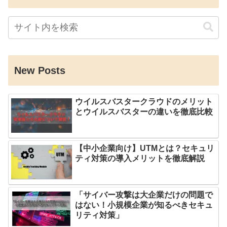
New Posts
ウイルスバスタークラウドのメリット
とウイルスバスターの違いを徹底比較
【中小企業向け】UTMとは？セキュリ
ティ対策の導入メリットを徹底解説
「サイバー攻撃は大企業だけの問題で
はない！小規模企業が知るべきセキュ
リティ対策」