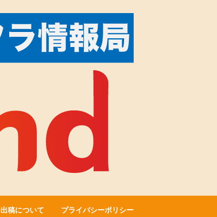
告出稿について
プライバシーポリシー