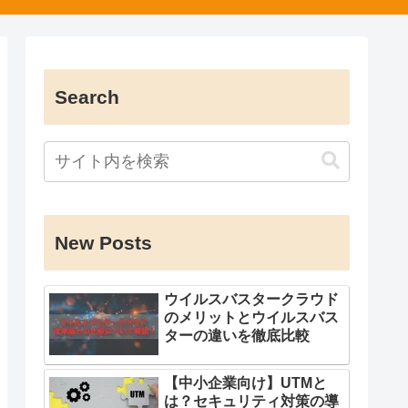
Search
New Posts
ウイルスバスタークラウド
のメリットとウイルスバス
ターの違いを徹底比較
【中小企業向け】UTMと
は？セキュリティ対策の導