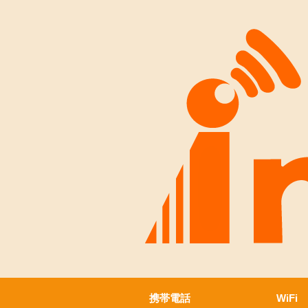
携帯電話
WiFi