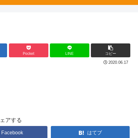
Pocket
LINE
コピー
2020.06.17
ェアする
Facebook
はてブ