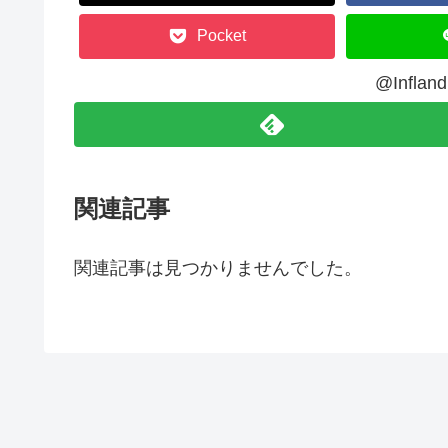
Pocket
@Infl
関連記事
関連記事は見つかりませんでした。