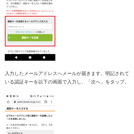
入力したメールアドレスへメールが届きます。明記されて
いる認証キーを以下の画面で入力し、「次へ」をタップ。