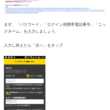
まず、「パスワード」「ログイン用携帯電話番号」「ニッ
クネーム」を入力しましょう。
入力し終えたら「次へ」をタップ