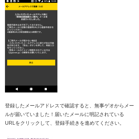
登録したメールアドレスで確認すると、無事ゲオからメー
ルが届いていました！届いたメールに明記されている
URLをクリックして、登録手続きを進めてください。