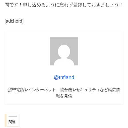
間です！申し込めるように忘れず登録しておきましょう！
[adchord]
@Infland
携帯電話やインターネット、複合機やセキュリティなど幅広情
報を発信
関連