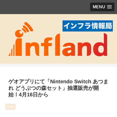
MENU
ゲオアプリにて「Nintendo Switch あつま
れ どうぶつの森セット」抽選販売が開
始！4月16日から
GAME