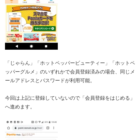
「じゃらん」「ホットペッパービューティー」「ホットペ
ッパーグルメ」のいずれかで会員登録済みの場合、同じメ
ールアドレスとパスワードが利用可能。
今回は上記に登録していないので「会員登録をはじめる」
へ進めます。