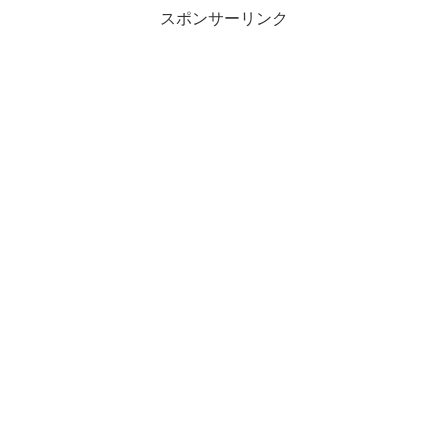
スポンサーリンク