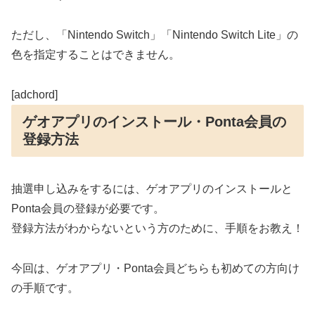
ただし、「Nintendo Switch」「Nintendo Switch Lite」の
色を指定することはできません。
[adchord]
ゲオアプリのインストール・Ponta会員の
登録方法
抽選申し込みをするには、ゲオアプリのインストールと
Ponta会員の登録が必要です。
登録方法がわからないという方のために、手順をお教え！
今回は、ゲオアプリ・Ponta会員どちらも初めての方向け
の手順です。