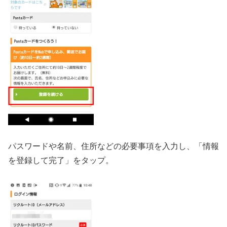
パスワードや名前、住所などの必要事項を入力し、「情報
を登録して完了」をタップ。