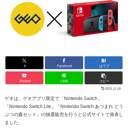
X
Facebook
はてブ
Pocket
LINE
コピー
2023.12.19
ゲオは、ゲオアプリ限定で「Nintendo Switch」
「Nintendo Switch Lite」「Nintendo Switch あつまれ どう
ぶつの森セット」の抽選販売を行うと公式サイトで発表し
ました。