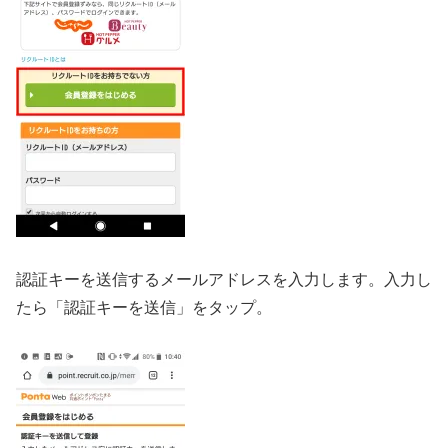
認証キーを送信するメールアドレスを入力します。入力し
たら「認証キーを送信」をタップ。