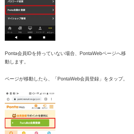
Ponta会員IDを持っていない場合、PontaWebページへ移
動します。
ページが移動したら、「PontaWeb会員登録」をタップ。