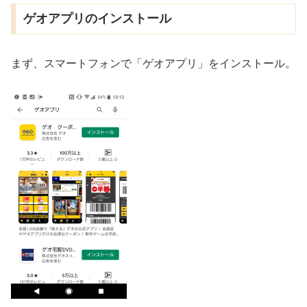
ゲオアプリのインストール
まず、スマートフォンで「ゲオアプリ」をインストール。