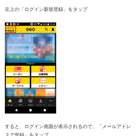
左上の「ログイン新規登録」をタップ
すると、ログイン画面が表示されるので、「メールアドレ
スで登録」をタップ。