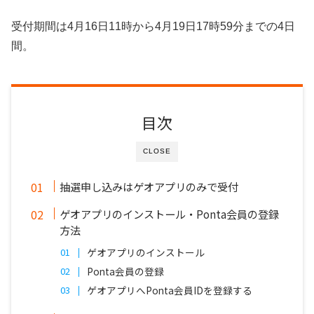
受付期間は4月16日11時から4月19日17時59分までの4日
間。
目次
CLOSE
抽選申し込みはゲオアプリのみで受付
ゲオアプリのインストール・Ponta会員の登録
方法
ゲオアプリのインストール
Ponta会員の登録
ゲオアプリへPonta会員IDを登録する