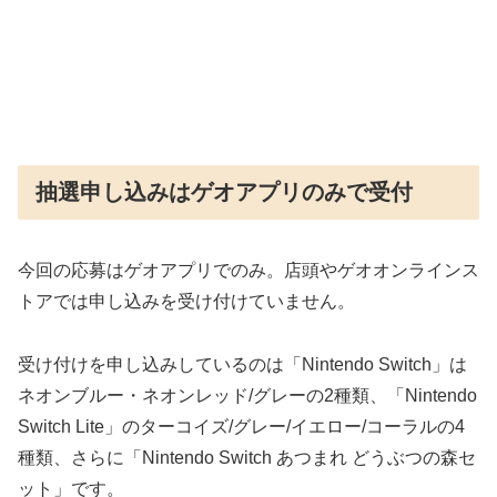
抽選申し込みはゲオアプリのみで受付
今回の応募はゲオアプリでのみ。店頭やゲオオンラインス
トアでは申し込みを受け付けていません。
受け付けを申し込みしているのは「Nintendo Switch」は
ネオンブルー・ネオンレッド/グレーの2種類、「Nintendo
Switch Lite」のターコイズ/グレー/イエロー/コーラルの4
種類、さらに「Nintendo Switch あつまれ どうぶつの森セ
ット」です。