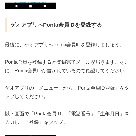
ゲオアプリへPonta会員IDを登録する
最後に、ゲオアプリへPonta会員IDを登録しましょう。
Ponta会員を登録すると登録完了メールが届きます。そこ
に、Ponta会員IDが書かれているので確認してください。
ゲオアプリの「メニュー」から「Ponta会員ID登録」をタ
ップしてください。
以下画面で「Ponta会員ID」「電話番号」「生年月日」を
入力し、「登録」をタップ。