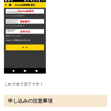
これで全て完了です！
申し込みの注意事項