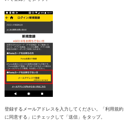
登録するメールアドレスを入力してください。「利用規約
に同意する」にチェックして「送信」をタップ。