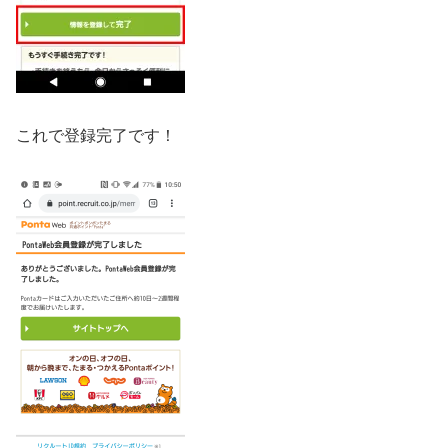
これで登録完了です！