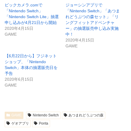
ビックカメラ.comで
ジョーシンアプリで
「Nintendo Switch」
「Nintendo Switch」「あつま
「Nintendo Switch Lite」抽選
れどうぶつの森セット」「リ
申し込みが4月21日から開始
ングフィットアドベンチャ
2020年4月15日
ー」の抽選販売申し込み実施
GAME
中！
2020年4月15日
GAME
【6月22日から】フジネット
ショップ、「Nintendo
Switch」本体の抽選販売日を
予告
2020年6月15日
GAME
GAME
Nintendo Switch
あつまれどうぶつの森
ゲオアプリ
Ponta