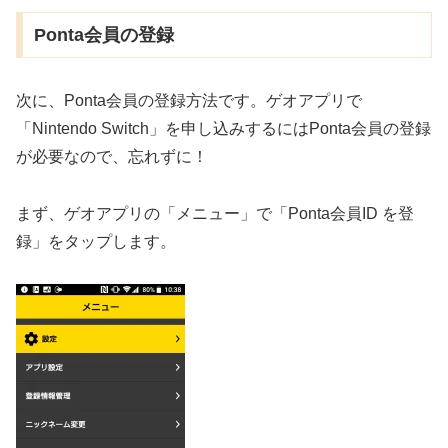
Ponta会員の登録
次に、Ponta会員の登録方法です。ゲオアプリで
「Nintendo Switch」を申し込みするにはPonta会員の登録
が必要なので、忘れずに！
まず、ゲオアプリの「メニュー」で「Ponta会員ID を登
録」をタップします。