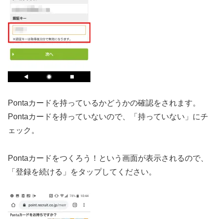
Pontaカードを持っているかどうかの確認をされます。
Pontaカードを持っていないので、「持っていない」にチ
ェック。
Pontaカードをつくろう！という画面が表示されるので、
「登録を続ける」をタップしてください。