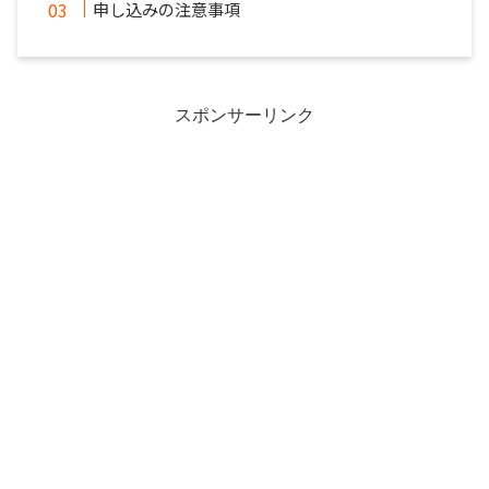
申し込みの注意事項
スポンサーリンク