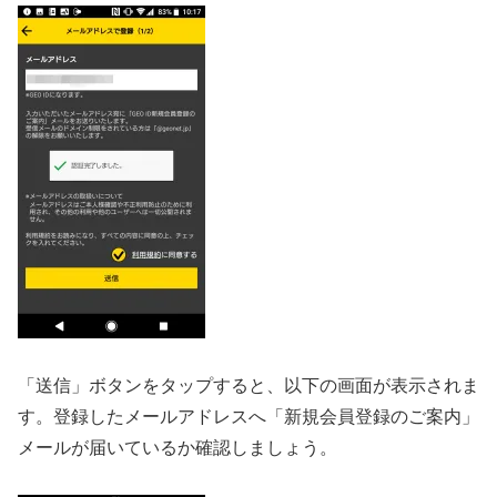
「送信」ボタンをタップすると、以下の画面が表示されま
す。登録したメールアドレスへ「新規会員登録のご案内」
メールが届いているか確認しましょう。