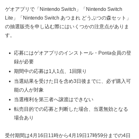
ゲオアプリで「Nintendo Switch」「Nintendo Switch
Lite」「Nintendo Switch あつまれ どうぶつの森セット」
の抽選販売を申し込む際にはいくつかの注意点がありま
す。
応募にはゲオアプリのインストール・Ponta会員の登
録が必要
期間中の応募は1人1点、1回限り
当選結果を受けた日を含め3日後までに、必ず購入可
能の人が対象
当選権利を第三者へ譲渡はできない
転売目的での応募と判断した場合、当選無効となる
場合あり
受付期間は4月16日11時から4月19日17時59分までの4日