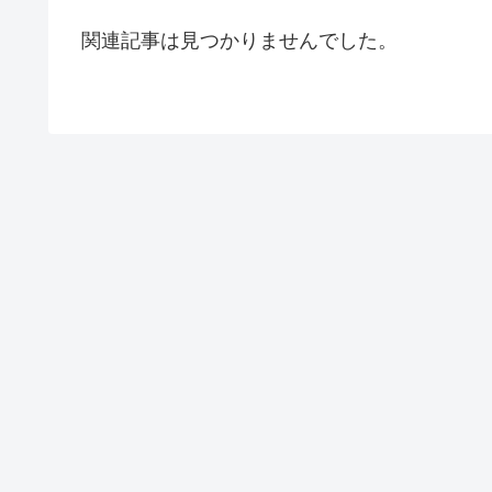
関連記事は見つかりませんでした。