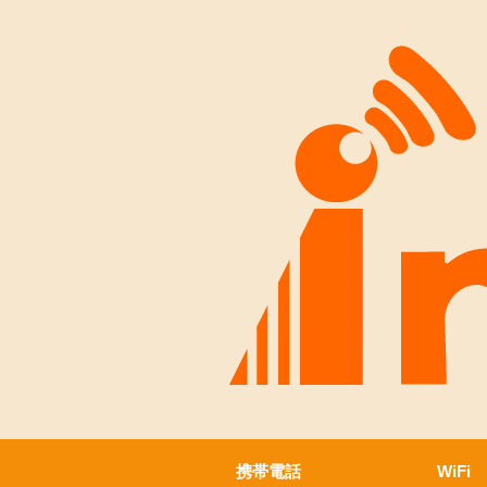
携帯電話
WiFi