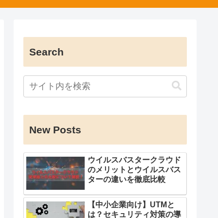
Search
New Posts
ウイルスバスタークラウド
のメリットとウイルスバス
ターの違いを徹底比較
【中小企業向け】UTMと
は？セキュリティ対策の導