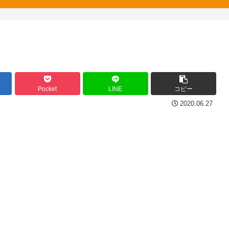
Pocket
LINE
コピー
2020.06.27