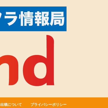
告出稿について
プライバシーポリシー