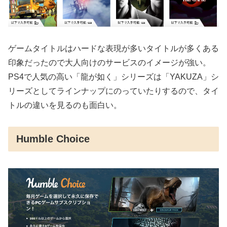
ゲームタイトルはハードな表現が多いタイトルが多くある
印象だったので大人向けのサービスのイメージが強い。
PS4で人気の高い「龍が如く」シリーズは「YAKUZA」シ
リーズとしてラインナップにのっていたりするので、タイ
トルの違いを見るのも面白い。
Humble Choice