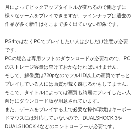
月によってピックアップタイトルが変わるので飽きずに
様々なゲームをプレイできますが、ラインナップは過去の
作品が多く新作はそこまで多く出ていない印象です。
PS4ではなくPCでプレイしたい人は少しだけ注意が必要
です。
PCの場合は専用ソフトのダウンロードが必要なので、PC
のストレージ容量は空けておかなければいけません。
そして、解像度は720pなのでフルHD以上の画質でずっと
プレイしている人には画質が荒く感じるかもしてません。
そこで、タイトルによっては画質も綺麗にプレイしたい人
向けにダウンロード版が用意されています。
また、ゲームをプレイする上で必要な操作環境はキーボー
ドマウスには対応していないので、DUALSHOCK 3や
DUALSHOCK 4などのコントローラーが必要です。