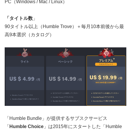
PC（Windows / Mac / Linux）
「タイトル数
」
90タイトル以上（Humble Trove）＋毎月10本前後から最
高9本選択（カタログ）
「Humble Bundle」が提供するサブスクサービス
「
Humble Choice
」は2015年にスタートした「Humble