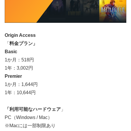
Origin Access
「
料金プラン」
Basic
1か月：518円
1年：3,002円
Premier
1か月：1,644円
1年：10,644円
「利用可能なハードウェア
」
PC（Windows / Mac）
※Macには一部制限あり