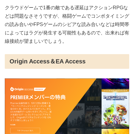
クラウドゲームで1番の敵である遅延はアクションRPGな
どは問題なさそうですが、格闘ゲームでコンボタイミング
の読み合いやFPSゲームのシビアな読み合いなどは時間帯
によってはラグが発生する可能性もあるので、出来れば有
線接続が望ましいでしょう。
Origin Access＆EA Access