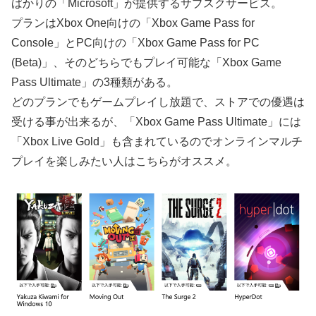
ばかりの「Microsoft」が提供するサブスクサービス。
プランはXbox One向けの「Xbox Game Pass for
Console」とPC向けの「Xbox Game Pass for PC
(Beta)」、そのどちらでもプレイ可能な「Xbox Game
Pass Ultimate」の3種類がある。
どのプランでもゲームプレイし放題で、ストアでの優遇は
受ける事が出来るが、「Xbox Game Pass Ultimate」には
「Xbox Live Gold」も含まれているのでオンラインマルチ
プレイを楽しみたい人はこちらがオススメ。