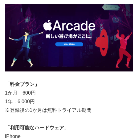
「料金プラン」
1か月：600円
1年：6,000円
※登録後の1か月は無料トライアル期間
「利用可能なハードウェア
」
iPhone