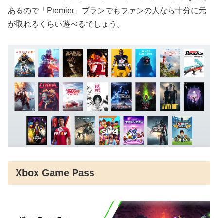
あるので「Premier」プランでもファンの人なら十分に元
が取れるくらい遊べるでしょう。
Xbox Game Pass