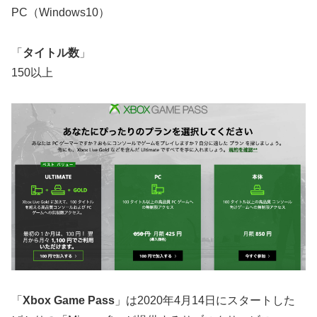
PC（Windows10）
「
タイトル数
」
150以上
「
Xbox Game Pass
」は2020年4月14日にスタートした