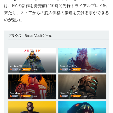
は、EAの新作を発売前に10時間先行トライアルプレイ出
来たり、ストアからの購入価格の優遇を受ける事ができる
のが魅力。