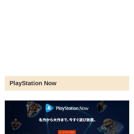
PlayStation Now