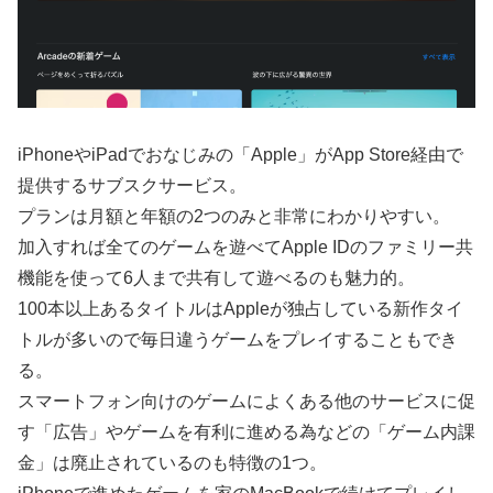
iPhoneやiPadでおなじみの「Apple」がApp Store経由で
提供するサブスクサービス。
プランは月額と年額の2つのみと非常にわかりやすい。
加入すれば全てのゲームを遊べてApple IDのファミリー共
機能を使って6人まで共有して遊べるのも魅力的。
100本以上あるタイトルはAppleが独占している新作タイ
トルが多いので毎日違うゲームをプレイすることもでき
る。
スマートフォン向けのゲームによくある他のサービスに促
す「広告」やゲームを有利に進める為などの「ゲーム内課
金」は廃止されているのも特徴の1つ。