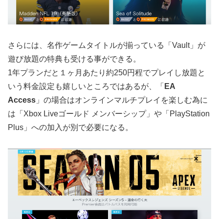
さらには、名作ゲームタイトルが揃っている「Vault」が
遊び放題の特典も受ける事ができる。
1年プランだと１ヶ月あたり約250円程でプレイし放題と
いう料金設定も嬉しいところではあるが、「
EA
Access
」の場合はオンラインマルチプレイを楽しむ為に
は「Xbox Liveゴールド メンバーシップ」や「PlayStation
Plus」への加入が別で必要になる。