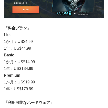
「料金プラン
」
Lite
1か月：US$4.99
1年：US$44.99
Basic
1か月：US$14.99
1年：US$134.99
Premium
1か月：US$19.99
1年：US$179.99
「利用可能なハードウェア
」