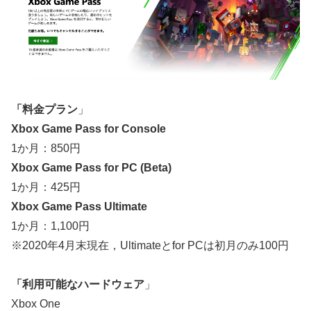
「料金プラン
」
Xbox Game Pass for Console
1か月：850円
Xbox Game Pass for PC (Beta)
1か月：425円
Xbox Game Pass Ultimate
1か月：1,100円
※2020年4月末現在，Ultimateとfor PCは初月のみ100円
「利用可能なハードウェア
」
Xbox One