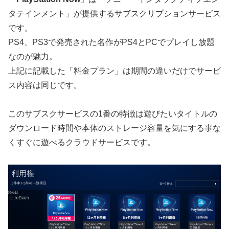
タテインメント」が提供するサブスクリプションサービス
です。
PS4、PS3で発売された名作がPS4とPCでプレイし放題
なのが魅力。
上記に記載した「料金プラン」は期間の違いだけでサービ
ス内容は同じです。
このサブスクサービスの1番の特徴は遊びたいタイトルの
ダウンロード時間や本体のストレージ容量を気にする事な
くすぐに遊べるクラウドサービスです。