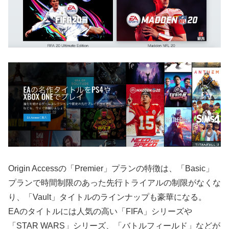
Origin Accessの「Premier」プランの特徴は、「Basic」
プランで時間制限のあった先行トライアルの制限がなくな
り、「Vault」タイトルのラインナップも豪華になる。
EAのタイトルには人気の高い「FIFA」シリーズや
「STAR WARS」シリーズ、「バトルフィールド」などが