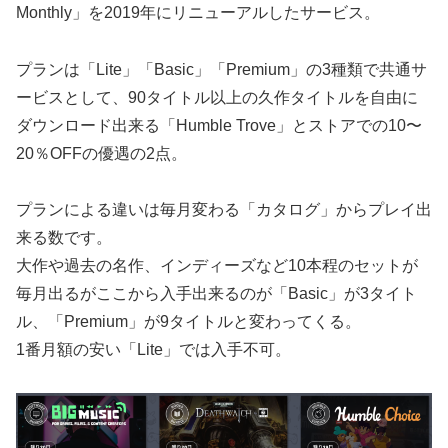
Monthly」を2019年にリニューアルしたサービス。
プランは「Lite」「Basic」「Premium」の3種類で共通サ
ービスとして、90タイトル以上の久作タイトルを自由に
ダウンロード出来る「Humble Trove」とストアでの10〜
20％OFFの優遇の2点。
プランによる違いは毎月変わる「カタログ」からプレイ出
来る数です。
大作や過去の名作、インディーズなど10本程のセットが
毎月出るがここから入手出来るのが「Basic」が3タイト
ル、「Premium」が9タイトルと変わってくる。
1番月額の安い「Lite」では入手不可。