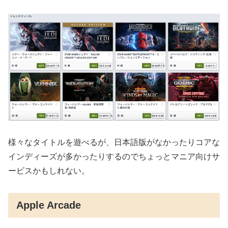
様々なタイトルを遊べるが、日本語版がなかったりコアな
インディーズが多かったりするのでちょっとマニア向けサ
ービスかもしれない。
Apple Arcade