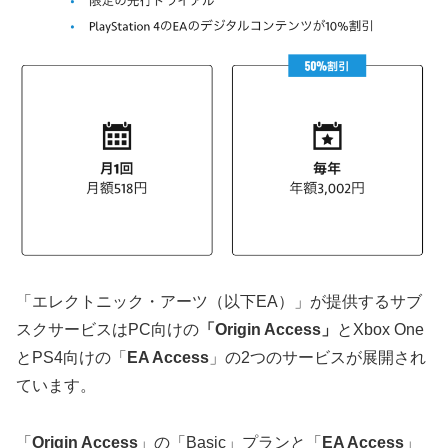
「エレクトニック・アーツ（以下EA）」が提供するサブ
スクサービスはPC向けの
「Origin Access」
とXbox One
とPS4向けの「
EA Access
」の2つのサービスが展開され
ています。
「
Origin Access
」の「Basic」プランと「
EA Access
」