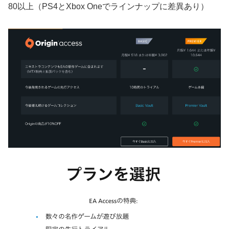
80以上（PS4とXbox Oneでラインナップに差異あり）