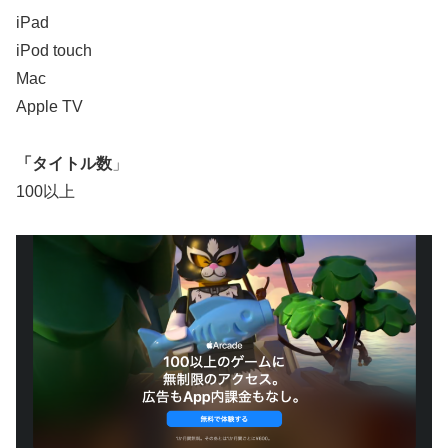
iPad
iPod touch
Mac
Apple TV
「タイトル数
」
100以上