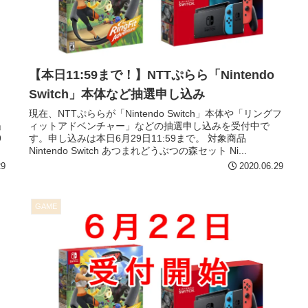
【本日11:59まで！】NTTぷらら「Nintendo
Switch」本体など抽選申し込み
現在、NTTぷららが「Nintendo Switch」本体や「リングフ
」
ィットアドベンチャー」などの抽選申し込みを受付中で
9
す。申し込みは本日6月29日11:59まで。 対象商品
Nintendo Switch あつまれどうぶつの森セット Ni...
29
2020.06.29
GAME