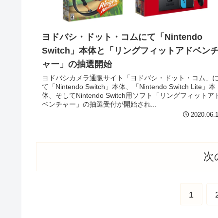
ヨドバシ・ドット・コムにて「Nintendo
Switch」本体と「リングフィットアドベン
ャー」の抽選開始
ヨドバシカメラ通販サイト「ヨドバシ・ドット・コム」
て「Nintendo Switch」本体、「Nintendo Switch Lite」本
体、そしてNintendo Switch用ソフト「リングフィットア
ベンチャー」の抽選受付が開始され...
2020.06.
次
1