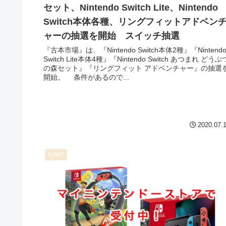
セット、Nintendo Switch Lite、Nintendo
Switch本体各種、リングフィットアドベン
ャーの抽選を開始 スイッチ抽選
『古本市場』は、『Nintendo Switch本体2種』『Nintend
Switch Lite本体4種』『Nintendo Switch あつまれ どうぶ
の森セット』『リングフィット アドベンチャー』の抽選
開始。 条件があるので...
2020.07.
GAME