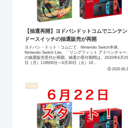
【抽選再開】ヨドバシドットコムでニンテン
ドースイッチの抽選販売が再開
ヨドバシ・ドット・コムにて、Nintendo Switch本体、
Nintendo Switch Lite、「リングフィット アドベンチャー
の抽選販売受付が再開。抽選の受付期間は、2020年6月2
日（月）11時00分～6月30日（火）10...
2020.06.
GAME