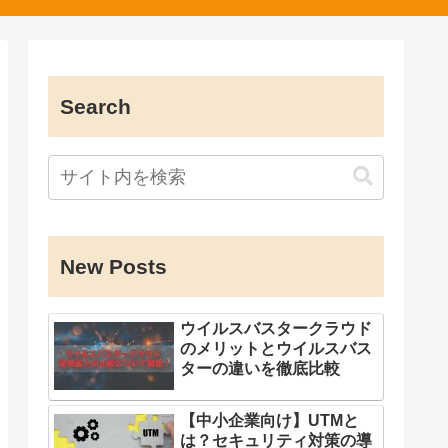
Search
New Posts
ウイルスバスタークラウド
のメリットとウイルスバス
ターの違いを徹底比較
【中小企業向け】UTMと
は？セキュリティ対策の導