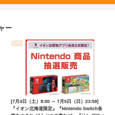
ャー
GAME
[7月4日（土）8:00 ～ 7月5日（日）23:59]
『イオン北海道限定』『Nintendo Switch各