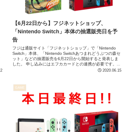
【6月22日から】フジネットショップ、
「Nintendo Switch」本体の抽選販売日を予
告
フジは通販サイト「フジネットショップ」で「Nintendo
体、
Switch」本体、「Nintendo Switchあつまれどうぶつの森セ
ド
ット」などの抽選販売を6月22日から開始すると発表しま
した。 申し込みにはエフカカードとの連携が必要です。...
22
2020.06.15
GAME