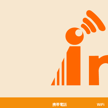
携帯電話
WiFi