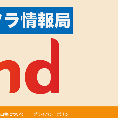
告出稿について
プライバシーポリシー