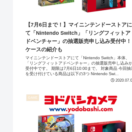
【7月6日まで！】マイニンテンドーストアに
て「Nintendo Switch」「リングフィットア
ドベンチャー」の抽選販売申し込み受付中！
ケースの紹介も
マイニンテンドーストアにて「Nintendo Switch」本体、
「リングフィットアドベンチャー」の抽選販売申し込み
受付中です。 期限は7月6日10:00まで。 対象商品 今回抽
を受け付けている商品は以下の3つ Nintendo Swi...
2020.07.
GAME