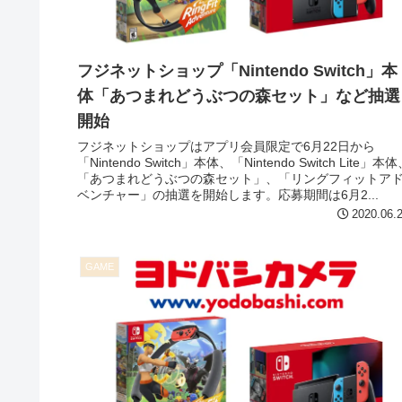
フジネットショップ「Nintendo Switch」本
体「あつまれどうぶつの森セット」など抽選
開始
フジネットショップはアプリ会員限定で6月22日から
「Nintendo Switch」本体、「Nintendo Switch Lite」本
「あつまれどうぶつの森セット」、「リングフィットア
ベンチャー」の抽選を開始します。応募期間は6月2...
2020.06.
GAME