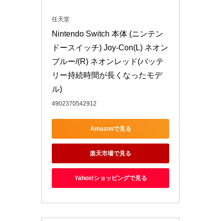
任天堂
Nintendo Switch 本体 (ニンテン
ドースイッチ) Joy-Con(L) ネオン
ブルー/(R) ネオンレッド(バッテ
リー持続時間が長くなったモデ
ル)
4902370542912
Amazonで見る
楽天市場で見る
Yahoo!ショッピングで見る