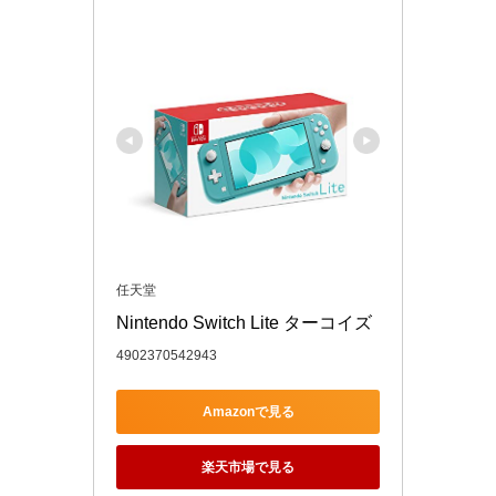
任天堂
Nintendo Switch Lite ターコイズ
4902370542943
Amazonで見る
楽天市場で見る