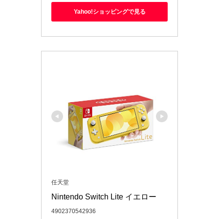
Yahoo!ショッピングで見る
任天堂
Nintendo Switch Lite イエロー
4902370542936