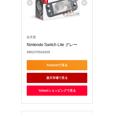
任天堂
Nintendo Switch Lite グレー
4902370542929
Amazonで見る
楽天市場で見る
Yahoo!ショッピングで見る