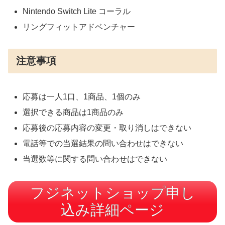
Nintendo Switch Lite コーラル
リングフィットアドベンチャー
注意事項
応募は一人1口、1商品、1個のみ
選択できる商品は1商品のみ
応募後の応募内容の変更・取り消しはできない
電話等での当選結果の問い合わせはできない
当選数等に関する問い合わせはできない
フジネットショップ申し
込み詳細ページ