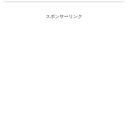
スポンサーリンク