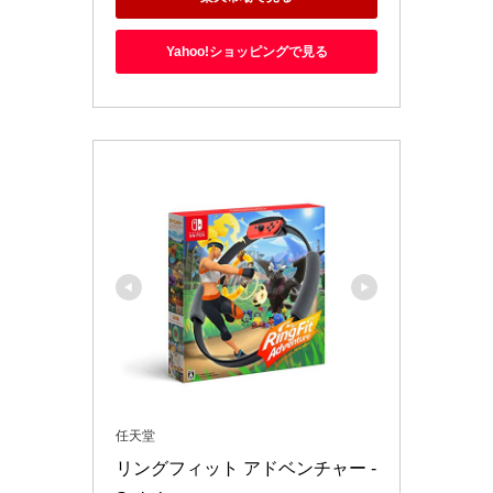
Yahoo!ショッピングで見る
任天堂
リングフィット アドベンチャー -