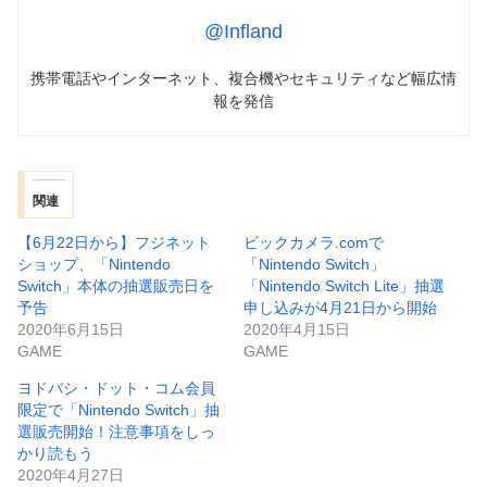
@Infland
携帯電話やインターネット、複合機やセキュリティなど幅広情
報を発信
関連
【6月22日から】フジネット
ビックカメラ.comで
ショップ、「Nintendo
「Nintendo Switch」
Switch」本体の抽選販売日を
「Nintendo Switch Lite」抽選
予告
申し込みが4月21日から開始
2020年6月15日
2020年4月15日
GAME
GAME
ヨドバシ・ドット・コム会員
限定で「Nintendo Switch」抽
選販売開始！注意事項をしっ
かり読もう
2020年4月27日