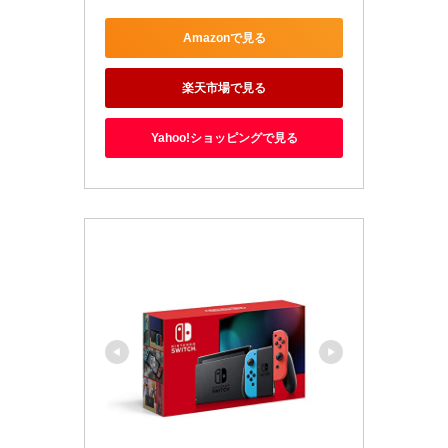
Amazonで見る
楽天市場で見る
Yahoo!ショッピングで見る