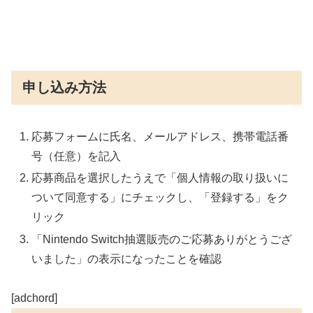
申し込み方法
応募フォームに氏名、メールアドレス、携帯電話番
号（任意）を記入
応募商品を選択したうえで「個人情報の取り扱いに
ついて同意する」にチェックし、「登録する」をク
リック
「Nintendo Switch抽選販売のご応募ありがとうござ
いました」の表示になったことを確認
[adchord]