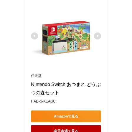
任天堂
Nintendo Switch あつまれ どうぶ
つの森セット
HAD-S-KEAGC
Amazonで見る
楽天市場で見る