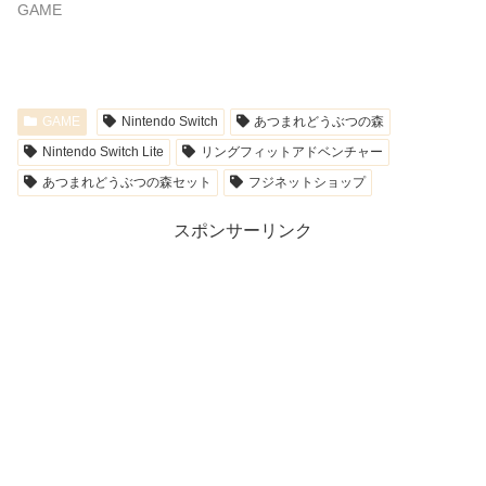
GAME
GAME
Nintendo Switch
あつまれどうぶつの森
Nintendo Switch Lite
リングフィットアドベンチャー
あつまれどうぶつの森セット
フジネットショップ
スポンサーリンク