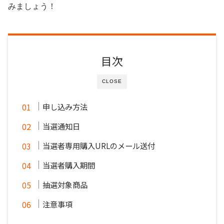
みましょう！
目次
CLOSE
申し込み方法
当選通知日
当選者専用購入URLのメール送付
当選者購入期間
抽選対象商品
注意事項