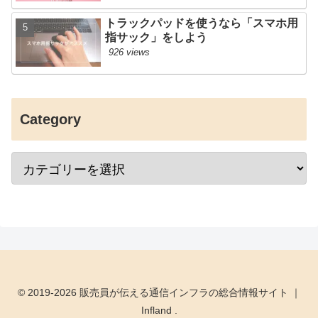
トラックパッドを使うなら「スマホ用
指サック」をしよう
926 views
Category
© 2019-2026 販売員が伝える通信インフラの総合情報サイト ｜
Infland .