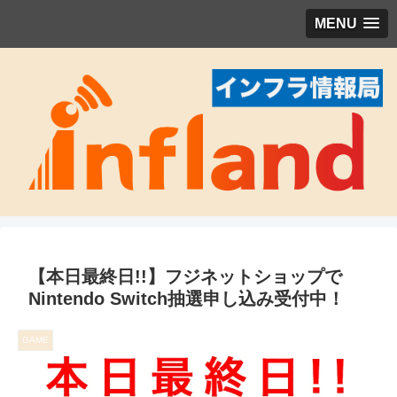
MENU
【本日最終日!!】フジネットショップで
Nintendo Switch抽選申し込み受付中！
GAME