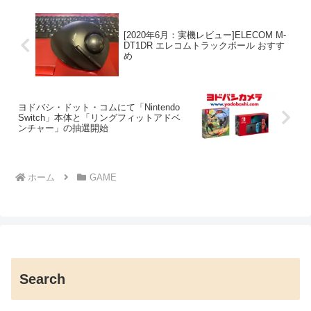
[2020年6月：実機レビュー]ELECOM M-
DT1DR エレコムトラックボール おすす
め
ヨドバシ・ドット・コムにて「Nintendo
Switch」本体と「リングフィットアドベ
ンチャー」の抽選開始
ホーム
GAME
Search