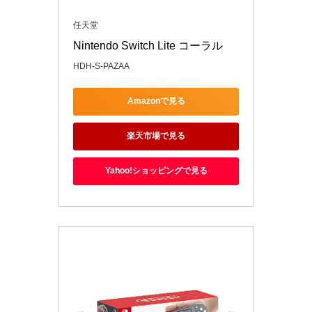
任天堂
Nintendo Switch Lite コーラル
HDH-S-PAZAA
Amazonで見る
楽天市場で見る
Yahoo!ショッピングで見る