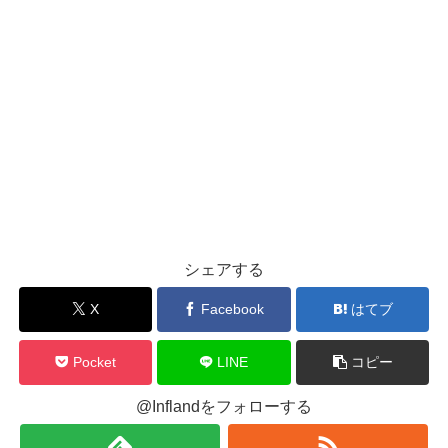
シェアする
X
Facebook
はてブ
Pocket
LINE
コピー
@Inflandをフォローする