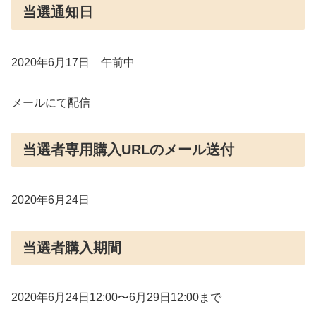
当選通知日
2020年6月17日 午前中
メールにて配信
当選者専用購入URLのメール送付
2020年6月24日
当選者購入期間
2020年6月24日12:00〜6月29日12:00まで