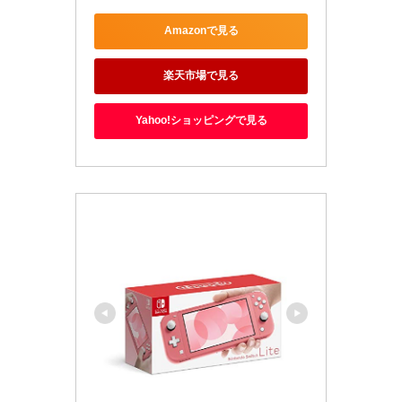
Amazonで見る
楽天市場で見る
Yahoo!ショッピングで見る