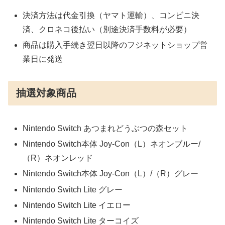
決済方法は代金引換（ヤマト運輸）、コンビニ決
済、クロネコ後払い（別途決済手数料が必要）
商品は購入手続き翌日以降のフジネットショップ営
業日に発送
抽選対象商品
Nintendo Switch あつまれどうぶつの森セット
Nintendo Switch本体 Joy-Con（L）ネオンブルー/
（R）ネオンレッド
Nintendo Switch本体 Joy-Con（L）/（R）グレー
Nintendo Switch Lite グレー
Nintendo Switch Lite イエロー
Nintendo Switch Lite ターコイズ