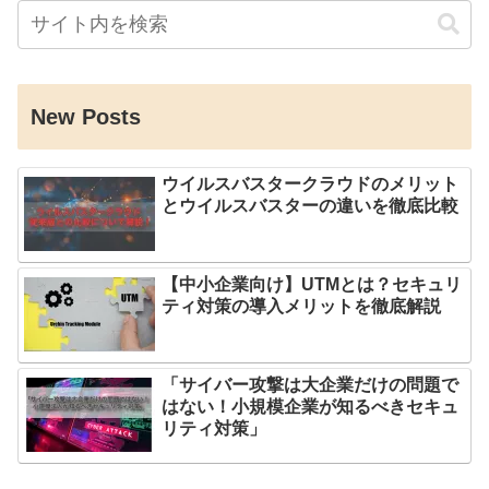
New Posts
ウイルスバスタークラウドのメリット
とウイルスバスターの違いを徹底比較
【中小企業向け】UTMとは？セキュリ
ティ対策の導入メリットを徹底解説
「サイバー攻撃は大企業だけの問題で
はない！小規模企業が知るべきセキュ
リティ対策」