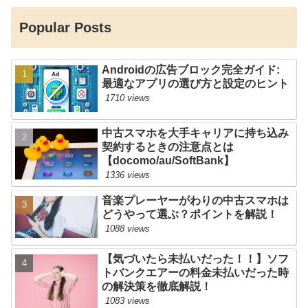
Popular Posts
Androidの広告ブロック完全ガイド:
最適なアプリの選び方と設定のヒント
1710 views
中古スマホを大手キャリアに持ち込み
契約するときの注意点とは
【docomo/au/SoftBank】
1336 views
音楽プレーヤーがわりの中古スマホは
どうやって選ぶ？ポイントを解説！
1088 views
【気づいたら未払いだった！！】ソフ
トバンクエアーの料金未払いだった時
の解決策を徹底解説！
1083 views