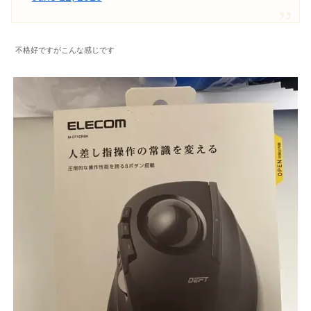
不格好ですがこんな感じです