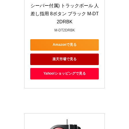
シーバー付属) トラックボール 人
差し指用 8ボタン ブラック M-DT
2DRBK
M-DT2DRBK
Amazonで見る
楽天市場で見る
Yahoo!ショッピングで見る