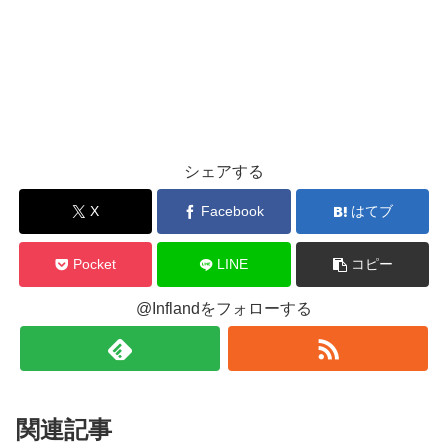
シェアする
X
Facebook
はてブ
Pocket
LINE
コピー
@Inflandをフォローする
関連記事