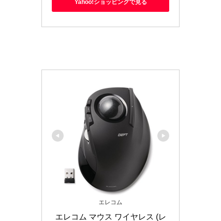
Yahoo!ショッピングで見る
エレコム
エレコム マウス ワイヤレス (レ