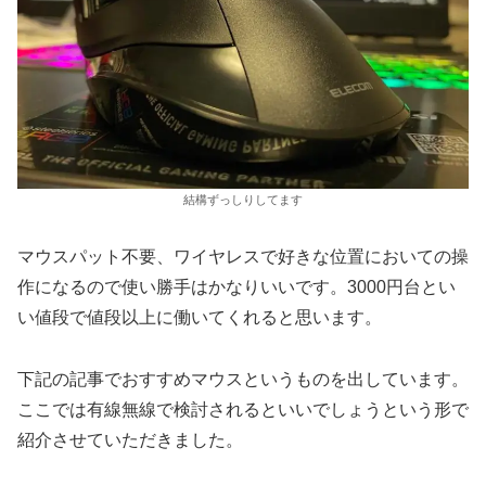
結構ずっしりしてます
マウスパット不要、ワイヤレスで好きな位置においての操
作になるので使い勝手はかなりいいです。3000円台とい
い値段で値段以上に働いてくれると思います。
下記の記事でおすすめマウスというものを出しています。
ここでは有線無線で検討されるといいでしょうという形で
紹介させていただきました。