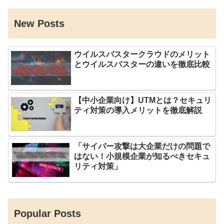
New Posts
ウイルスバスタークラウドのメリット
とウイルスバスターの違いを徹底比較
【中小企業向け】UTMとは？セキュリ
ティ対策の導入メリットを徹底解説
「サイバー攻撃は大企業だけの問題で
はない！小規模企業が知るべきセキュ
リティ対策」
Popular Posts