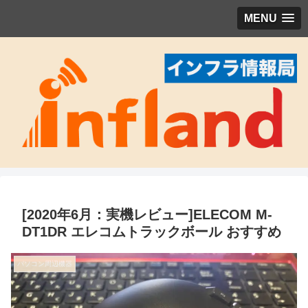
MENU
[2020年6月：実機レビュー]ELECOM M-
DT1DR エレコムトラックボール おすすめ
パソコン周辺機器