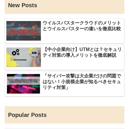
New Posts
ウイルスバスタークラウドのメリット
とウイルスバスターの違いを徹底比較
【中小企業向け】UTMとは？セキュリ
ティ対策の導入メリットを徹底解説
「サイバー攻撃は大企業だけの問題で
はない！小規模企業が知るべきセキュ
リティ対策」
Popular Posts