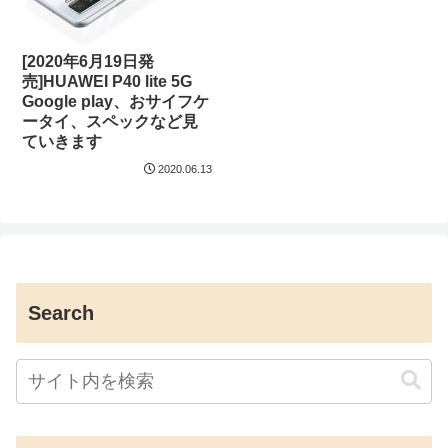
[2020年6月19日発
売]HUAWEI P40 lite 5G
Google play、おサイフケ
ータイ、スペックなど見
ていきます
2020.06.13
Search