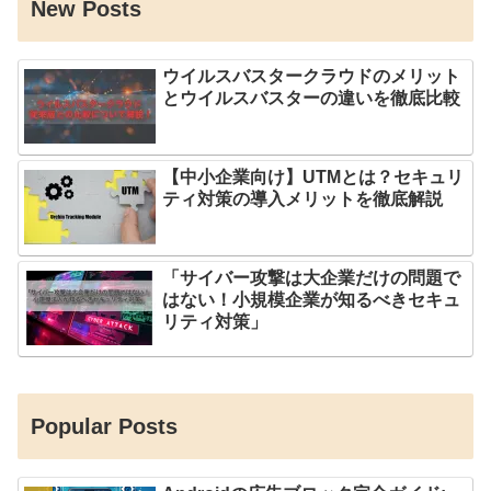
New Posts
ウイルスバスタークラウドのメリット
とウイルスバスターの違いを徹底比較
【中小企業向け】UTMとは？セキュリ
ティ対策の導入メリットを徹底解説
「サイバー攻撃は大企業だけの問題で
はない！小規模企業が知るべきセキュ
リティ対策」
Popular Posts