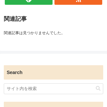
関連記事
関連記事は見つかりませんでした。
Search