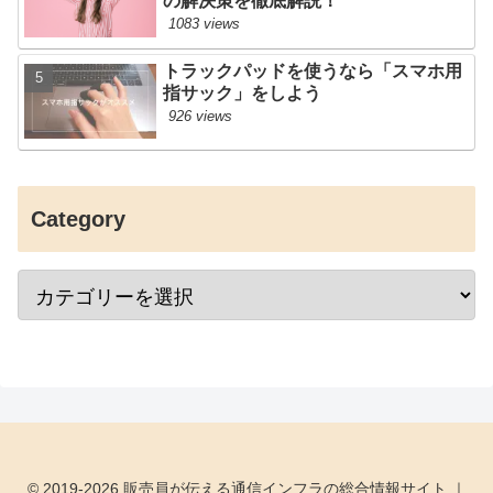
の解決策を徹底解説！
1083 views
トラックパッドを使うなら「スマホ用
指サック」をしよう
926 views
Category
© 2019-2026 販売員が伝える通信インフラの総合情報サイト ｜