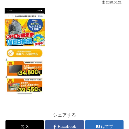
2020.06.21
シェアする
X
Facebook
はてブ