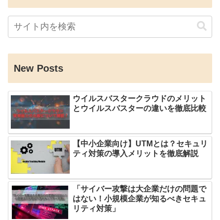
New Posts
ウイルスバスタークラウドのメリット
とウイルスバスターの違いを徹底比較
【中小企業向け】UTMとは？セキュリ
ティ対策の導入メリットを徹底解説
「サイバー攻撃は大企業だけの問題で
はない！小規模企業が知るべきセキュ
リティ対策」