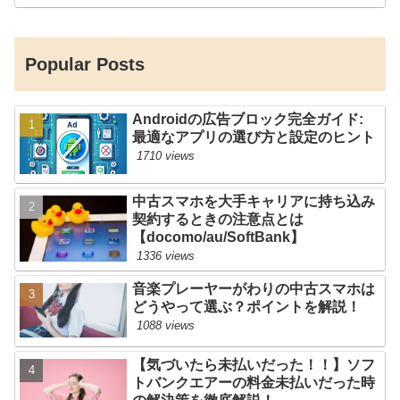
Popular Posts
Androidの広告ブロック完全ガイド:
最適なアプリの選び方と設定のヒント
1710 views
中古スマホを大手キャリアに持ち込み
契約するときの注意点とは
【docomo/au/SoftBank】
1336 views
音楽プレーヤーがわりの中古スマホは
どうやって選ぶ？ポイントを解説！
1088 views
【気づいたら未払いだった！！】ソフ
トバンクエアーの料金未払いだった時