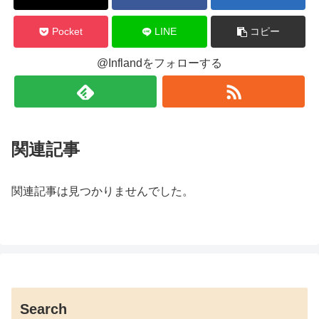
Pocket
LINE
コピー
@Inflandをフォローする
関連記事
関連記事は見つかりませんでした。
Search