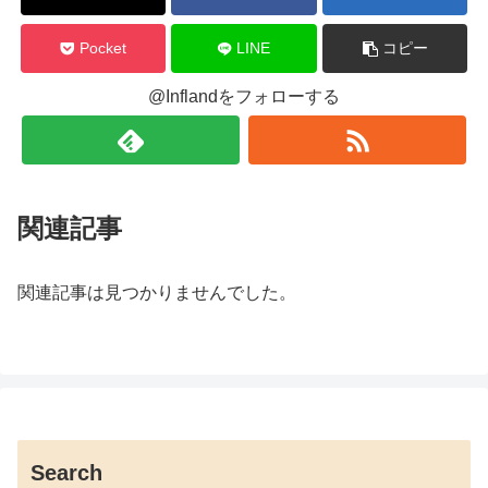
Pocket
LINE
コピー
@Inflandをフォローする
関連記事
関連記事は見つかりませんでした。
Search