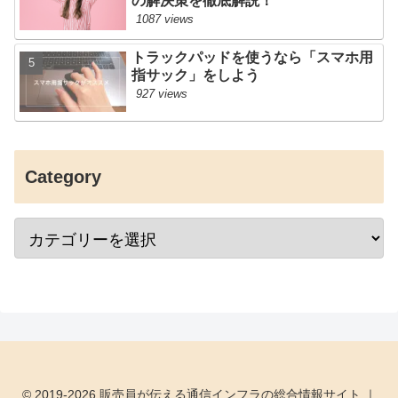
の解決策を徹底解説！
1087 views
トラックパッドを使うなら「スマホ用
指サック」をしよう
927 views
Category
© 2019-2026 販売員が伝える通信インフラの総合情報サイト ｜