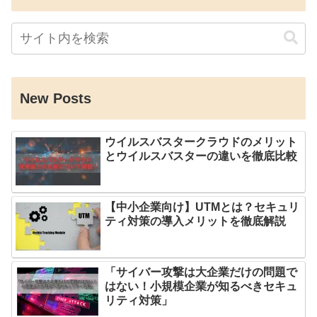
New Posts
ウイルスバスタークラウドのメリット
とウイルスバスターの違いを徹底比較
【中小企業向け】UTMとは？セキュリ
ティ対策の導入メリットを徹底解説
「サイバー攻撃は大企業だけの問題で
はない！小規模企業が知るべきセキュ
リティ対策」