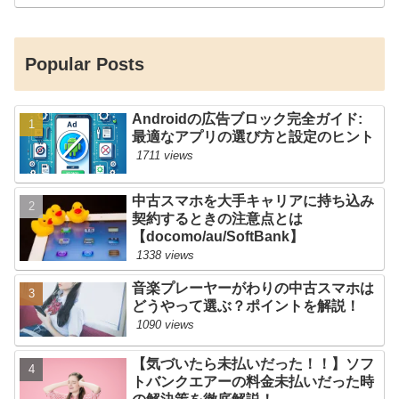
Popular Posts
Androidの広告ブロック完全ガイド:
最適なアプリの選び方と設定のヒント
1711 views
中古スマホを大手キャリアに持ち込み
契約するときの注意点とは
【docomo/au/SoftBank】
1338 views
音楽プレーヤーがわりの中古スマホは
どうやって選ぶ？ポイントを解説！
1090 views
【気づいたら未払いだった！！】ソフ
トバンクエアーの料金未払いだった時