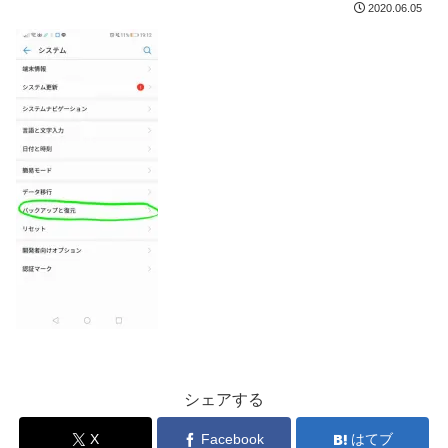
2020.06.05
シェアする
X
Facebook
はてブ