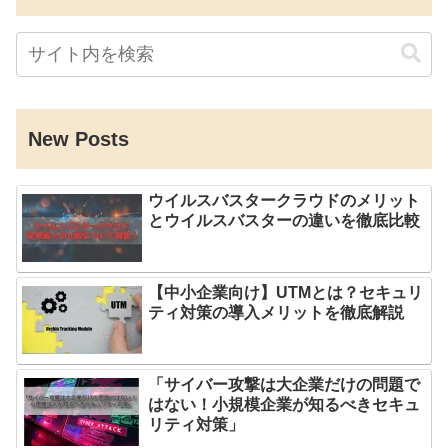
New Posts
ウイルスバスタークラウドのメリット
とウイルスバスターの違いを徹底比較
【中小企業向け】UTMとは？セキュリ
ティ対策の導入メリットを徹底解説
「サイバー攻撃は大企業だけの問題で
はない！小規模企業が知るべきセキュ
リティ対策」