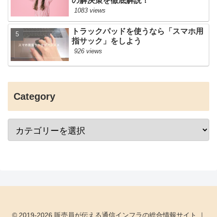
の解決策を徹底解説！
1083 views
トラックパッドを使うなら「スマホ用
指サック」をしよう
926 views
Category
© 2019-2026 販売員が伝える通信インフラの総合情報サイト ｜