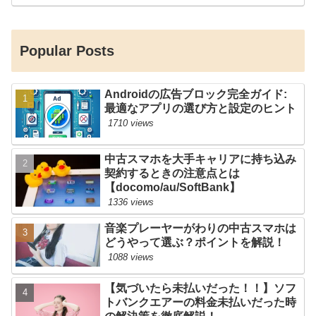
Popular Posts
Androidの広告ブロック完全ガイド:
最適なアプリの選び方と設定のヒント
1710 views
中古スマホを大手キャリアに持ち込み
契約するときの注意点とは
【docomo/au/SoftBank】
1336 views
音楽プレーヤーがわりの中古スマホは
どうやって選ぶ？ポイントを解説！
1088 views
【気づいたら未払いだった！！】ソフ
トバンクエアーの料金未払いだった時