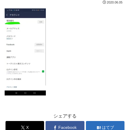
2020.06.05
シェアする
X
Facebook
はてブ