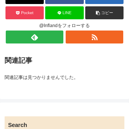
Pocket
LINE
コピー
@Inflandをフォローする
関連記事
関連記事は見つかりませんでした。
Search