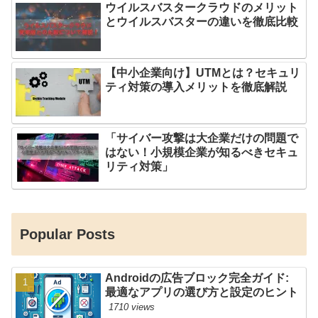
ウイルスバスタークラウドのメリット
とウイルスバスターの違いを徹底比較
【中小企業向け】UTMとは？セキュリ
ティ対策の導入メリットを徹底解説
「サイバー攻撃は大企業だけの問題で
はない！小規模企業が知るべきセキュ
リティ対策」
Popular Posts
Androidの広告ブロック完全ガイド:
最適なアプリの選び方と設定のヒント
1710 views