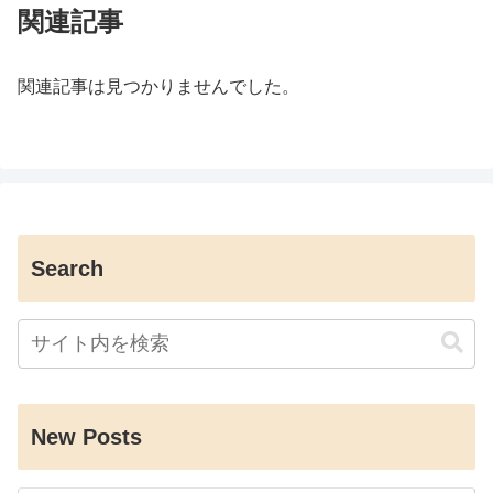
関連記事
関連記事は見つかりませんでした。
Search
New Posts