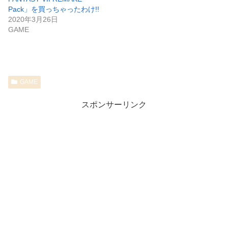
Pack」を買っちゃったわけ!!
2020年3月26日
GAME
GAME
スポンサーリンク