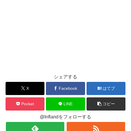
シェアする
X
Facebook
はてブ
Pocket
LINE
コピー
@Inflandをフォローする