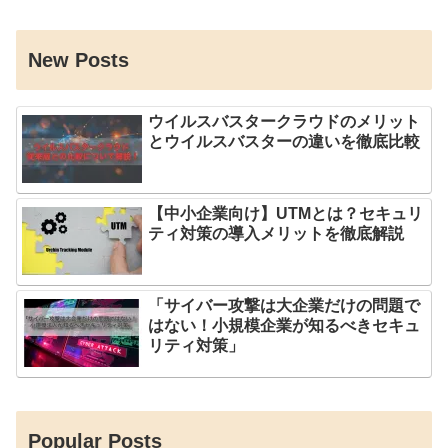
New Posts
ウイルスバスタークラウドのメリット
とウイルスバスターの違いを徹底比較
【中小企業向け】UTMとは？セキュリ
ティ対策の導入メリットを徹底解説
「サイバー攻撃は大企業だけの問題で
はない！小規模企業が知るべきセキュ
リティ対策」
Popular Posts