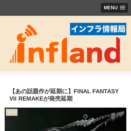
MENU
【あの話題作が延期に】FINAL FANTASY
VII REMAKEが発売延期
GAME