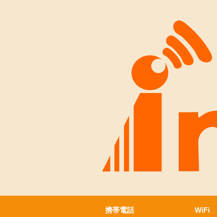
携帯電話
WiFi