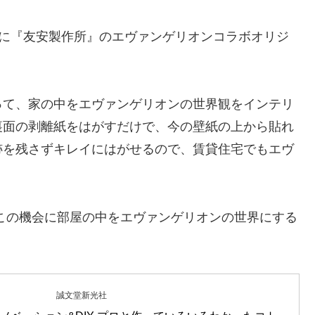
に『友安製作所』のエヴァンゲリオンコラボオリジ
て、家の中をエヴァンゲリオンの世界観をインテリ
裏面の剥離紙をはがすだけで、今の壁紙の上から貼れ
跡を残さずキレイにはがせるので、賃貸住宅でもエヴ
この機会に部屋の中をエヴァンゲリオンの世界にする
誠文堂新光社