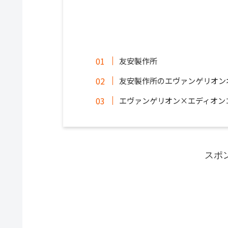
友安製作所
友安製作所のエヴァンゲリオン
エヴァンゲリオン×エディオン
スポ