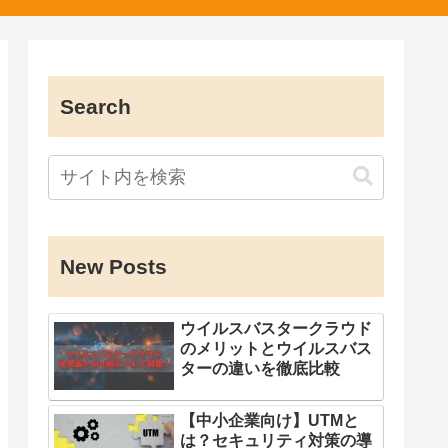
Search
New Posts
ウイルスバスタークラウド
のメリットとウイルスバス
ターの違いを徹底比較
【中小企業向け】UTMと
は？セキュリティ対策の導