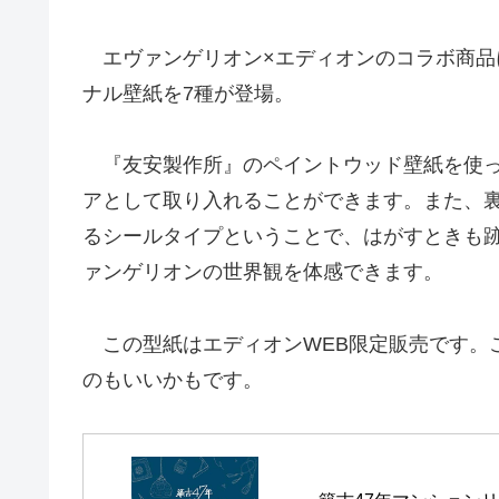
エヴァンゲリオン×エディオンのコラボ商品
ナル壁紙を7種が登場。
『友安製作所』のペイントウッド壁紙を使っ
アとして取り入れることができます。また、
るシールタイプということで、はがすときも
ァンゲリオンの世界観を体感できます。
この型紙はエディオンWEB限定販売です。
のもいいかもです。