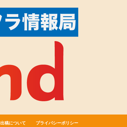
告出稿について
プライバシーポリシー