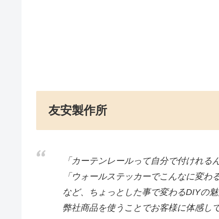
友安製作所
「カーテンレールって自分で付けれる
「ウォールステッカーでこんなに変わ
など、ちょっとした事で変わるDIYの
弊社商品を使うことでお客様に体感し