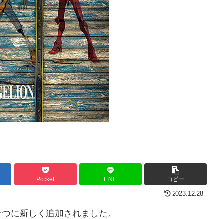
Pocket
LINE
コピー
2023.12.28
つに新しく追加されました。