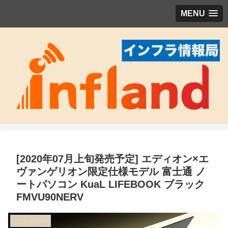
MENU
[2020年07月上旬発売予定] エディオン×エ
ヴァンゲリオン限定仕様モデル 富士通 ノ
ートパソコン KuaL LIFEBOOK ブラック
FMVU90NERV
ノートパソコン