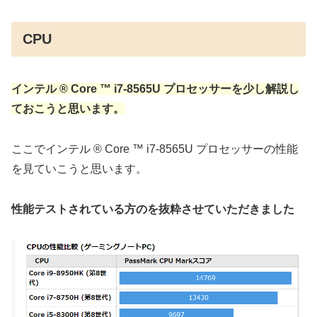
CPU
インテル ® Core ™ i7-8565U プロセッサーを少し解説し
ておこうと思います。
ここでインテル ® Core ™ i7-8565U プロセッサーの性能
を見ていこうと思います。
性能テストされている方のを抜粋させていただきました