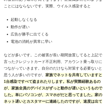
ことにはならないです。実際、ウイルス感染すると
起動しなくなる
動作が遅い
広告が勝手に出てくる
電池の消耗が異常に早い
などが多いです。この被害が長い期間放置してると上記で
言ったクレジットカード不正利用、アカウント乗っ取りに
つながっていきます。自分のだけなら対策する必要ないと
思う人が多いのですが、
家族でネットを共有していますと
1台感染ですべて盗まれたりします。私が実際経験あるの
が、家族全員のデバイスがずっと動作が遅いというもので
した。単にパソコンが、スマホがだと思ってました。家の
ネット遅いとカスタマーに連絡したのですが、速度は出て