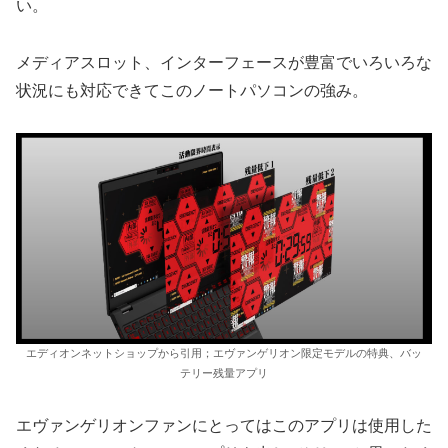
い。
メディアスロット、インターフェースが豊富でいろいろな
状況にも対応できてこのノートパソコンの強み。
エディオンネットショップから引用；エヴァンゲリオン限定モデルの特典、バッ
テリー残量アプリ
エヴァンゲリオンファンにとってはこのアプリは使用した