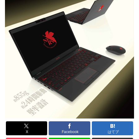
X
Facebook
はてブ