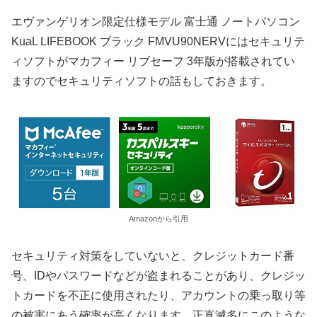
エヴァンゲリオン限定仕様モデル 富士通 ノートパソコン
KuaL LIFEBOOK ブラック FMVU90NERVにはセキュリテ
ィソフトがマカフィー リブセーフ 3年版が搭載されてい
ますのでセキュリティソフトの話もしておきます。
Amazonから引用
セキュリティ対策をしていないと、クレジットカード番
号、IDやパスワードなどが盗まれることがあり、クレジッ
トカードを不正に使用されたり、アカウントの乗っ取り等
の被害にあう確率が高くなります。正直滅多にこのような