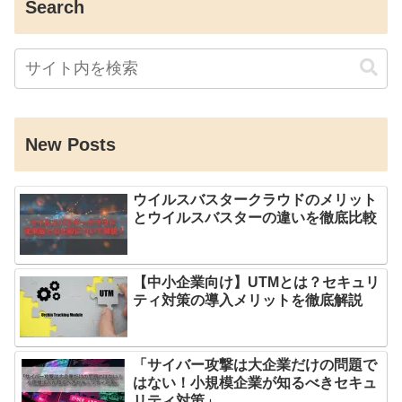
Search
New Posts
ウイルスバスタークラウドのメリット
とウイルスバスターの違いを徹底比較
【中小企業向け】UTMとは？セキュリ
ティ対策の導入メリットを徹底解説
「サイバー攻撃は大企業だけの問題で
はない！小規模企業が知るべきセキュ
リティ対策」