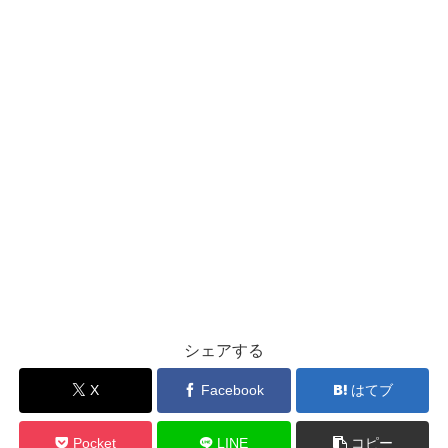
シェアする
X
Facebook
はてブ
Pocket
LINE
コピー