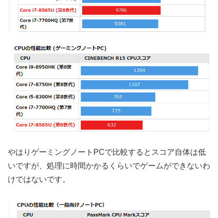
やはりゲーミングノートPCで比較するとスコア自体は低
いですが、処理に時間かかるくらいでゲームができないわ
けではないです。