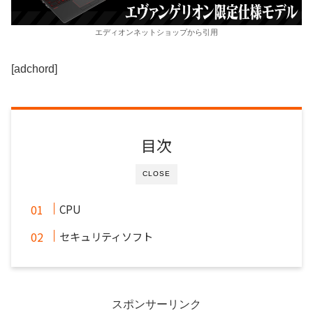
エディオンネットショップから引用
[adchord]
目次
CLOSE
CPU
セキュリティソフト
スポンサーリンク