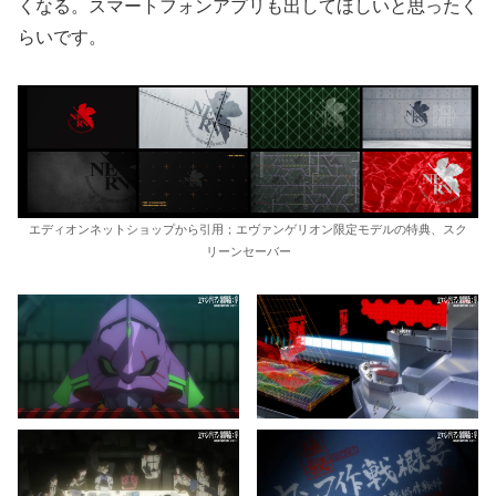
くなる。スマートフォンアプリも出してほしいと思ったく
らいです。
エディオンネットショップから引用；エヴァンゲリオン限定モデルの特典、スク
リーンセーバー