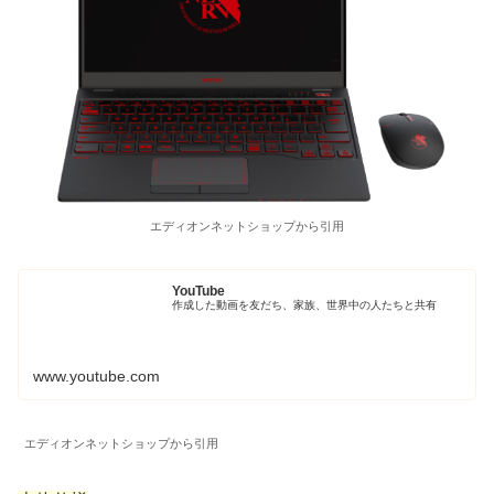
エディオンネットショップから引用
YouTube
作成した動画を友だち、家族、世界中の人たちと共有
www.youtube.com
エディオンネットショップから引用