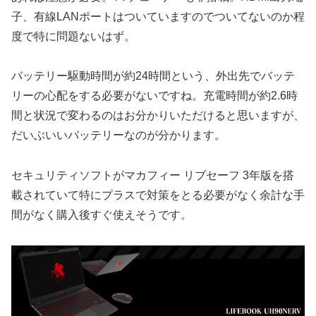
子、有線LANポートはついていますのでついてないのか程
度で特に問題ないはず。
バッテリー駆動時間が約24時間という、外出先でバッテ
リーの心配をする必要がないですね。充電時間が約2.6時
間と状況で変わるのはお分かりいただけると思いますが、
だいぶいいバッテリーなのが分かります。
セキュリティソフトがマカフィー リブセーフ 3年版を搭
載されていて特にプラスで対策をとる必要がなく余計な手
間がなく購入後すぐ使えそうです。