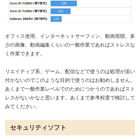
オフィス使用、インターネットサーフィン、動画視聴、多
少の画像、動画編集くらいの一般作業であればストレスな
く作業できます。
リエイティブ系、ゲーム、配信などで使うのは処理が追い
付かないのでこのような目的で使うのはお勧めしません。
あくまで一般作業レベルでのためにつかうのであればスト
レスがないかなと思います。あくまで参考程度で検討して
みてください。
セキュリティソフト