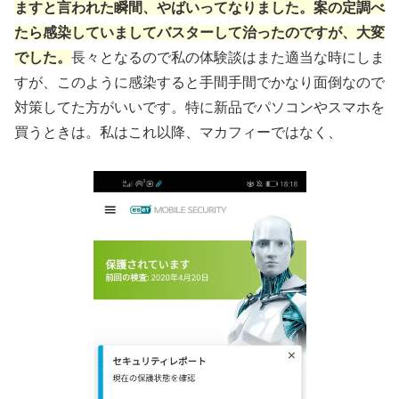
ますと言われた瞬間、やばいってなりました。案の定調べ
たら感染していましてバスターして治ったのですが、大変
でした。
長々となるので私の体験談はまた適当な時にしま
すが、このように感染すると手間手間でかなり面倒なので
対策してた方がいいです。特に新品でパソコンやスマホを
買うときは。私はこれ以降、マカフィーではなく、